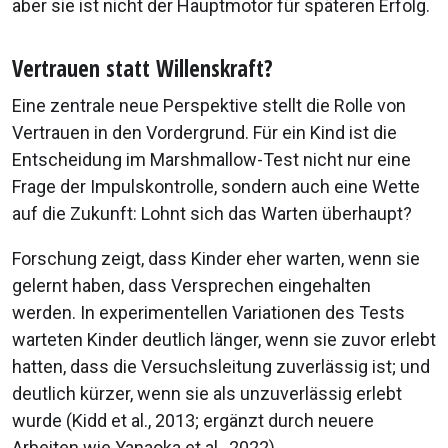
aber sie ist nicht der Hauptmotor für späteren Erfolg.
Vertrauen statt Willenskraft?
Eine zentrale neue Perspektive stellt die Rolle von
Vertrauen in den Vordergrund. Für ein Kind ist die
Entscheidung im Marshmallow-Test nicht nur eine
Frage der Impulskontrolle, sondern auch eine Wette
auf die Zukunft: Lohnt sich das Warten überhaupt?
Forschung zeigt, dass Kinder eher warten, wenn sie
gelernt haben, dass Versprechen eingehalten
werden. In experimentellen Variationen des Tests
warteten Kinder deutlich länger, wenn sie zuvor erlebt
hatten, dass die Versuchsleitung zuverlässig ist; und
deutlich kürzer, wenn sie als unzuverlässig erlebt
wurde (Kidd et al., 2013; ergänzt durch neuere
Arbeiten wie Yanaoka et al., 2022).