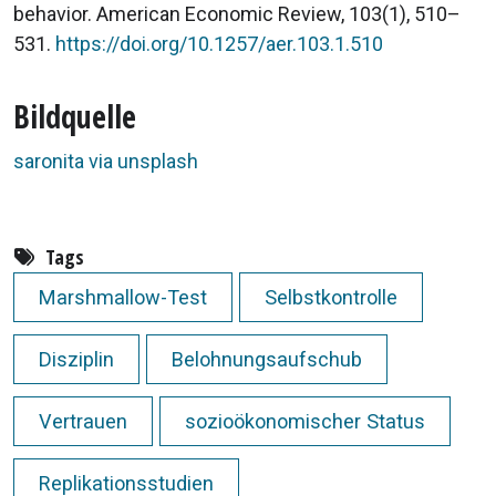
behavior. American Economic Review, 103(1), 510–
531.
https://doi.org/10.1257/aer.103.1.510
Bildquelle
saronita via unsplash
Tags
Marshmallow-Test
Selbstkontrolle
Disziplin
Belohnungsaufschub
Vertrauen
sozioökonomischer Status
Replikationsstudien