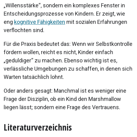
„Willensstärke“, sondern ein komplexes Fenster in
Entscheidungsprozesse von Kindern. Er zeigt, wie
eng
kognitive Fähigkeiten
mit sozialen Erfahrungen
verflochten sind.
Für die Praxis bedeutet das: Wenn wir Selbstkontrolle
fördern wollen, reicht es nicht, Kinder einfach
„geduldiger“ zu machen. Ebenso wichtig ist es,
verlässliche Umgebungen zu schaffen, in denen sich
Warten tatsächlich lohnt.
Oder anders gesagt: Manchmal ist es weniger eine
Frage der Disziplin, ob ein Kind den Marshmallow
liegen lässt; sondern eine Frage des Vertrauens.
Literaturverzeichnis