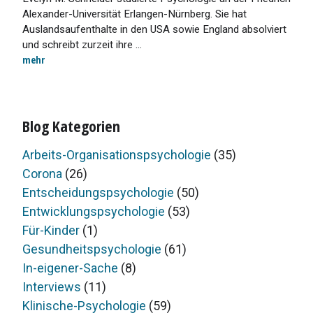
Alexander-Universität Erlangen-Nürnberg. Sie hat
Auslandsaufenthalte in den USA sowie England absolviert
und schreibt zurzeit ihre ...
mehr
Blog Kategorien
Arbeits-Organisationspsychologie
(35)
Corona
(26)
Entscheidungspsychologie
(50)
Entwicklungspsychologie
(53)
Für-Kinder
(1)
Gesundheitspsychologie
(61)
In-eigener-Sache
(8)
Interviews
(11)
Klinische-Psychologie
(59)