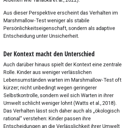
Aus dieser Perspektive erscheint das Verhalten im
Marshmallow-Test weniger als stabile
Persönlichkeitseigenschaft, sondern als adaptive
Entscheidung unter Unsicherheit.
Der Kontext macht den Unterschied
Auch darüber hinaus spielt der Kontext eine zentrale
Rolle. Kinder aus weniger verlässlichen
Lebensumständen warten im Marshmallow-Test oft
kürzer; nicht unbedingt wegen geringerer
Selbstkontrolle, sondern weil sich Warten in ihrer
Umwelt schlicht weniger lohnt (Watts et al., 2018).
Das Verhalten lässt sich daher auch als „ökologisch
rational“ verstehen: Kinder passen ihre
Entscheidungen an die Verlässlichkeit ihrer Umwelt