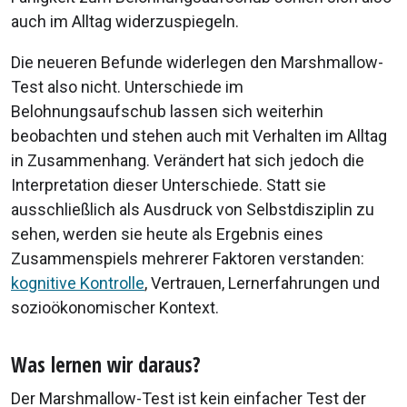
auch im Alltag widerzuspiegeln.
Die neueren Befunde widerlegen den Marshmallow-
Test also nicht. Unterschiede im
Belohnungsaufschub lassen sich weiterhin
beobachten und stehen auch mit Verhalten im Alltag
in Zusammenhang. Verändert hat sich jedoch die
Interpretation dieser Unterschiede. Statt sie
ausschließlich als Ausdruck von Selbstdisziplin zu
sehen, werden sie heute als Ergebnis eines
Zusammenspiels mehrerer Faktoren verstanden:
kognitive Kontrolle
, Vertrauen, Lernerfahrungen und
sozioökonomischer Kontext.
Was lernen wir daraus?
Der Marshmallow-Test ist kein einfacher Test der