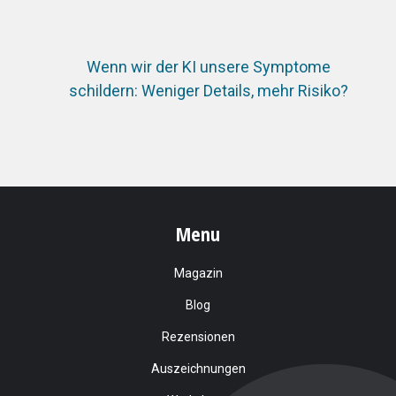
Wenn wir der KI unsere Symptome
schildern: Weniger Details, mehr Risiko?
Menu
Magazin
Blog
Rezensionen
Auszeichnungen