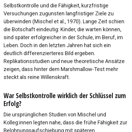
Selbstkontrolle und die Fähigkeit, kurzfristige
Versuchungen zugunsten langfristiger Ziele zu
überwinden (Mischel et al., 1970). Lange Zeit schien
die Botschaft eindeutig: Kinder, die warten können,
sind später erfolgreicher in der Schule, im Beruf, im
Leben. Doch in den letzten Jahren hat sich ein
deutlich differenzierteres Bild ergeben.
Replikationsstudien und neue theoretische Ansätze
zeigen, dass hinter dem Marshmallow-Test mehr
steckt als reine Willenskraft.
War Selbstkontrolle wirklich der Schlüssel zum
Erfolg?
Die ursprünglichen Studien von Mischel und
Kolleg:innen legten nahe, dass die frühe Fähigkeit zur
Belohnungsaufschiebung mit späteren