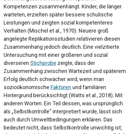
Kompetenzen zusammenhängt. Kinder, die länger
warteten, erzielten später bessere schulische
Leistungen und zeigten sozial kompetenteres
Verhalten (Mischel et al., 1970). Neuere groß
angelegte Replikationsstudien relativieren diesen
Zusammenhang jedoch deutlich. Eine vielzitierte
Untersuchung mit einer größeren und sozial
diverseren
Stichprobe
zeigte, dass der
Zusammenhang zwischen Wartezeit und späterem
Erfolg deutlich schwächer wird, wenn man
sozioökonomische
Faktoren
und familiären
Hintergrund berücksichtigt (Watts et al., 2018). Mit
anderen Worten: Ein Teil dessen, was ursprünglich
als „Selbstkontrolle“ interpretiert wurde, lässt sich
auch durch Umweltbedingungen erklären. Das
bedeutet nicht, dass Selbstkontrolle unwichtig ist;