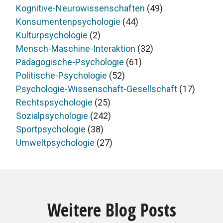
Kognitive-Neurowissenschaften
(49)
Konsumentenpsychologie
(44)
Kulturpsychologie
(2)
Mensch-Maschine-Interaktion
(32)
Pädagogische-Psychologie
(61)
Politische-Psychologie
(52)
Psychologie-Wissenschaft-Gesellschaft
(17)
Rechtspsychologie
(25)
Sozialpsychologie
(242)
Sportpsychologie
(38)
Umweltpsychologie
(27)
Weitere Blog Posts