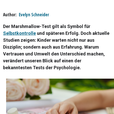
Author
Evelyn Schneider
Der Marshmallow-Test gilt als Symbol für
Selbstkontrolle
und späteren Erfolg. Doch aktuelle
Studien zeigen: Kinder warten nicht nur aus
Disziplin; sondern auch aus Erfahrung. Warum
Vertrauen und Umwelt den Unterschied machen,
verändert unseren Blick auf einen der
bekanntesten Tests der Psychologie.