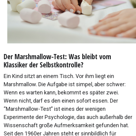
Der Marshmallow-Test: Was bleibt vom
Klassiker der Selbstkontrolle?
Ein Kind sitzt an einem Tisch. Vor ihm liegt ein
Marshmallow. Die Aufgabe ist simpel, aber schwer:
Wenn es warten kann, bekommt es später zwei.
Wenn nicht, darf es den einen sofort essen. Der
“Marshmallow-Test” ist eines der wenigen
Experimente der Psychologie, das auch außerhalb der
Wissenschaft große Aufmerksamkeit gefunden hat.
Seit den 1960er Jahren steht er sinnbildlich für