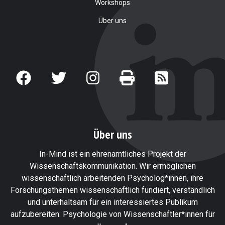
Workshops
Über uns
Über uns
In-Mind ist ein ehrenamtliches Projekt der
Wissenschaftskommunikation. Wir ermöglichen
wissenschaftlich arbeitenden Psycholog*innen, ihre
Forschungsthemen wissenschaftlich fundiert, verständlich
und unterhaltsam für ein interessiertes Publikum
aufzubereiten: Psychologie von Wissenschaftler*innen für