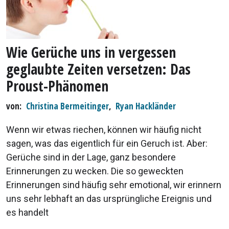
Wie Gerüche uns in vergessen
geglaubte Zeiten versetzen: Das
Proust-Phänomen
von
Christina Bermeitinger
,
Ryan Hackländer
Wenn wir etwas riechen, können wir häufig nicht
sagen, was das eigentlich für ein Geruch ist. Aber:
Gerüche sind in der Lage, ganz besondere
Erinnerungen zu wecken. Die so geweckten
Erinnerungen sind häufig sehr emotional, wir erinnern
uns sehr lebhaft an das ursprüngliche Ereignis und
es handelt