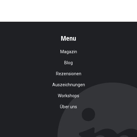
Menu
Magazin
Blog
Rezensionen
Auszeichnungen
Workshops
Über uns