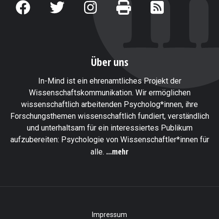
Über uns
In-Mind ist ein ehrenamtliches Projekt der
Wissenschaftskommunikation. Wir ermöglichen
wissenschaftlich arbeitenden Psycholog*innen, ihre
Forschungsthemen wissenschaftlich fundiert, verständlich
und unterhaltsam für ein interessiertes Publikum
aufzubereiten: Psychologie von Wissenschaftler*innen für
...mehr
alle.
Impressum