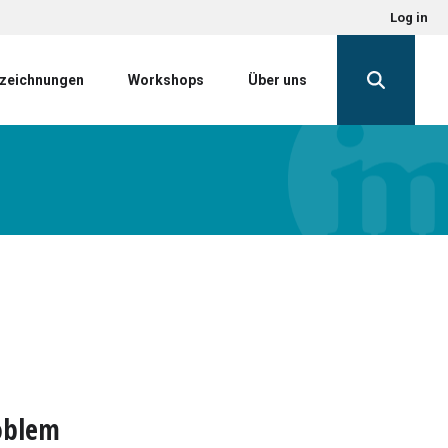
Log in
zeichnungen
Workshops
Über uns
oblem