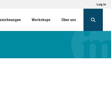
Log in
zeichnungen
Workshops
Über uns