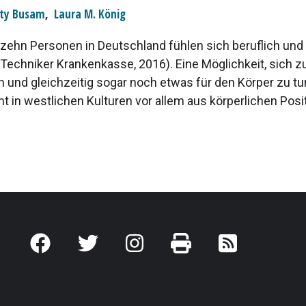
ty Busam
,
Laura M. König
zehn Personen in Deutschland fühlen sich beruflich und 
(Techniker Krankenkasse, 2016). Eine Möglichkeit, sich z
 und gleichzeitig sogar noch etwas für den Körper zu tun
t in westlichen Kulturen vor allem aus körperlichen Posit