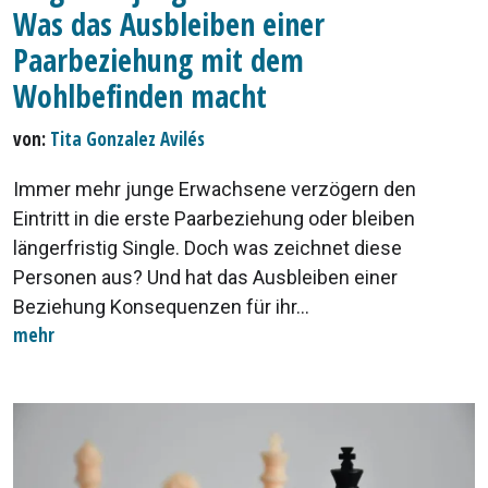
Was das Ausbleiben einer
Paarbeziehung mit dem
Wohlbefinden macht
von:
Tita Gonzalez Avilés
Immer mehr junge Erwachsene verzögern den
Eintritt in die erste Paarbeziehung oder bleiben
längerfristig Single. Doch was zeichnet diese
Personen aus? Und hat das Ausbleiben einer
Beziehung Konsequenzen für ihr...
mehr