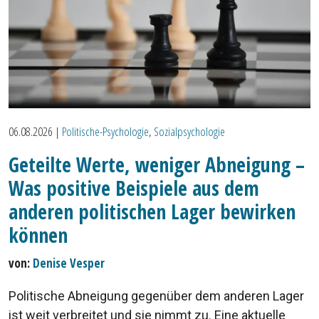
06.08.2026
|
Politische-Psychologie
,
Sozialpsychologie
Geteilte Werte, weniger Abneigung –
Was positive Beispiele aus dem
anderen politischen Lager bewirken
können
von:
Denise Vesper
Politische Abneigung gegenüber dem anderen Lager
ist weit verbreitet und sie nimmt zu. Eine aktuelle