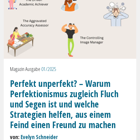
Magazin Ausgabe
01/2025
Perfekt unperfekt? – Warum
Perfektionismus zugleich Fluch
und Segen ist und welche
Strategien helfen, aus einem
Feind einen Freund zu machen
von:
Evelyn Schneider