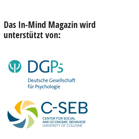
Das In-Mind Magazin wird
unterstützt von: