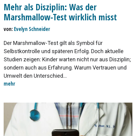
Mehr als Disziplin: Was der
Marshmallow-Test wirklich misst
von:
Evelyn Schneider
Der Marshmallow-Test gilt als Symbol für
Selbstkontrolle und späteren Erfolg. Doch aktuelle
Studien zeigen: Kinder warten nicht nur aus Disziplin;
sondern auch aus Erfahrung. Warum Vertrauen und
Umwelt den Unterschied...
mehr