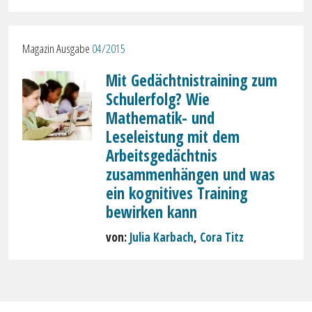
Magazin Ausgabe
04/2015
Mit Gedächtnistraining zum
Schulerfolg? Wie
Mathematik- und
Leseleistung mit dem
Arbeitsgedächtnis
zusammenhängen und was
ein kognitives Training
bewirken kann
von:
Julia Karbach
,
Cora Titz