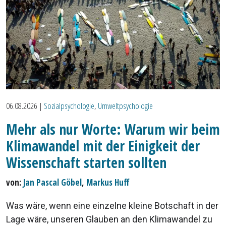
06.08.2026
|
Sozialpsychologie
,
Umweltpsychologie
Mehr als nur Worte: Warum wir beim
Klimawandel mit der Einigkeit der
Wissenschaft starten sollten
von:
Jan Pascal Göbel
,
Markus Huff
Was wäre, wenn eine einzelne kleine Botschaft in der
Lage wäre, unseren Glauben an den Klimawandel zu