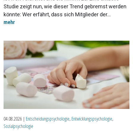
Studie zeigt nun, wie dieser Trend gebremst werden
könnte: Wer erfährt, dass sich Mitglieder der...
mehr
04.08.2026
|
Entscheidungspsychologie
,
Entwicklungspsychologie
,
Sozialpsychologie