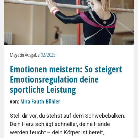
Magazin Ausgabe
02/2025
Emotionen meistern: So steigert
Emotionsregulation deine
sportliche Leistung
von:
Mira Fauth-Bühler
Stell dir vor, du stehst auf dem Schwebebalken.
Dein Herz schlägt schneller, deine Hände
werden feucht – dein Körper ist bereit,