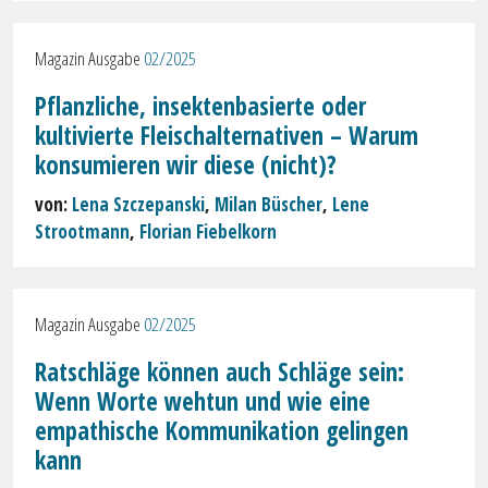
Magazin Ausgabe
02/2025
Pflanzliche, insektenbasierte oder
kultivierte Fleischalternativen – Warum
konsumieren wir diese (nicht)?
von:
Lena Szczepanski
,
Milan Büscher
,
Lene
Strootmann
,
Florian Fiebelkorn
Magazin Ausgabe
02/2025
Ratschläge können auch Schläge sein:
Wenn Worte wehtun und wie eine
empathische Kommunikation gelingen
kann