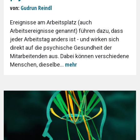
von:
Gudrun Reindl
Ereignisse am Arbeitsplatz (auch
Arbeitsereignisse genannt) führen dazu, dass
jeder Arbeitstag anders ist - und wirken sich
direkt auf die psychische Gesundheit der
Mitarbeitenden aus. Dabei können verschiedene
mehr
Menschen, dieselbe...