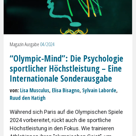
Magazin Ausgabe
04/2024
“Olympic-Mind”: Die Psychologie
sportlicher Höchstleistung – Eine
Internationale Sonderausgabe
von:
Lisa Musculus
,
Elisa Bisagno
,
Sylvain Laborde
,
Ruud den Hatigh
Während sich Paris auf die Olympischen Spiele
2024 vorbereitet, rückt auch die sportliche
Höchstleistung in den Fokus. Wie trainieren