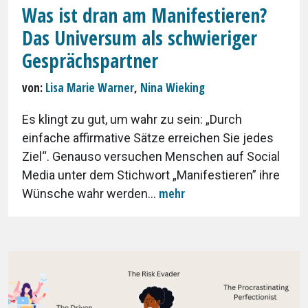
Was ist dran am Manifestieren?
Das Universum als schwieriger
Gesprächspartner
von:
Lisa Marie Warner
,
Nina Wieking
Es klingt zu gut, um wahr zu sein: „Durch
einfache affirmative Sätze erreichen Sie jedes
Ziel“. Genauso versuchen Menschen auf Social
Media unter dem Stichwort „Manifestieren” ihre
mehr
Wünsche wahr werden...