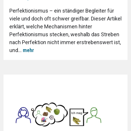
Perfektionismus – ein ständiger Begleiter für
viele und doch oft schwer greifbar. Dieser Artikel
erklärt, welche Mechanismen hinter
Perfektionismus stecken, weshalb das Streben
nach Perfektion nicht immer erstrebenswert ist,
mehr
und...