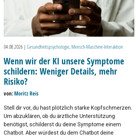
04.08.2026
|
Gesundheitspsychologie
,
Mensch-Maschine-Interaktion
Wenn wir der KI unsere Symptome
schildern: Weniger Details, mehr
Risiko?
von:
Moritz Reis
Stell dir vor, du hast plötzlich starke Kopfschmerzen.
Um abzuklären, ob du ärztliche Unterstützung
benötigst, schilderst du deine Symptome einem
Chatbot. Aber würdest du dem Chatbot deine