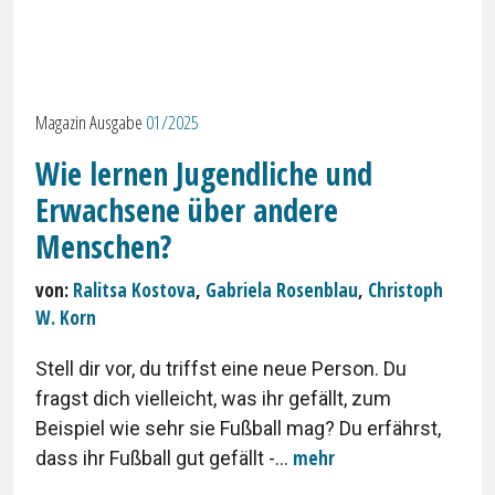
Magazin Ausgabe
01/2025
Wie lernen Jugendliche und
Erwachsene über andere
Menschen?
von:
Ralitsa Kostova
,
Gabriela Rosenblau
,
Christoph
W. Korn
Stell dir vor, du triffst eine neue Person. Du
fragst dich vielleicht, was ihr gefällt, zum
Beispiel wie sehr sie Fußball mag? Du erfährst,
mehr
dass ihr Fußball gut gefällt -...