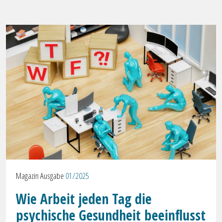
Magazin Ausgabe
01/2025
Wie Arbeit jeden Tag die
psychische Gesundheit beeinflusst