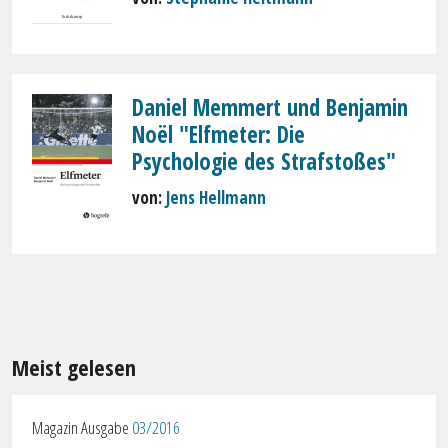
Daniel Memmert und Benjamin
Noël "Elfmeter: Die
Psychologie des Strafstoßes"
von:
Jens Hellmann
Meist gelesen
Magazin Ausgabe
03/2016