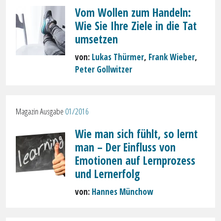
Vom Wollen zum Handeln:
Wie Sie Ihre Ziele in die Tat
umsetzen
von:
Lukas Thürmer
,
Frank Wieber
,
Peter Gollwitzer
Magazin Ausgabe
01/2016
Wie man sich fühlt, so lernt
man – Der Einfluss von
Emotionen auf Lernprozess
und Lernerfolg
von:
Hannes Münchow