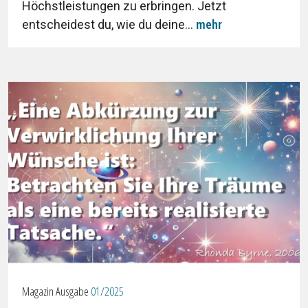
Höchstleistungen zu erbringen. Jetzt
mehr
entscheidest du, wie du deine...
Magazin Ausgabe
01/2025