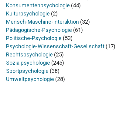
Konsumentenpsychologie
(44)
Kulturpsychologie
(2)
Mensch-Maschine-Interaktion
(32)
Pädagogische-Psychologie
(61)
Politische-Psychologie
(53)
Psychologie-Wissenschaft-Gesellschaft
(17)
Rechtspsychologie
(25)
Sozialpsychologie
(245)
Sportpsychologie
(38)
Umweltpsychologie
(28)