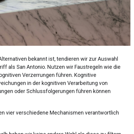
ternativen bekannt ist, tendieren wir zur Auswahl
riff als San Antonio. Nutzen wir Faustregeln wie die
ognitiven Verzerrungen führen. Kognitive
eichungen in der kognitiven Verarbeitung von
idungen oder Schlussfolgerungen führen können
ten vier verschiedene Mechanismen verantwortlich