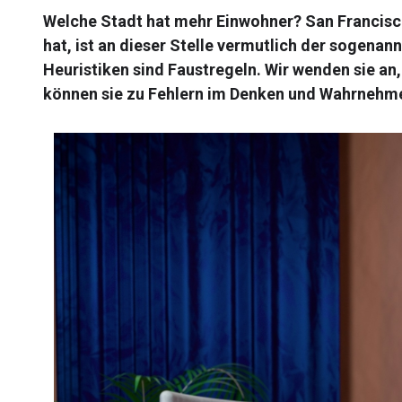
Welche Stadt hat mehr Einwohner? San Francisc
hat, ist an dieser Stelle vermutlich der sogenan
Heuristiken sind Faustregeln. Wir wenden sie an,
können sie zu Fehlern im Denken und Wahrnehme