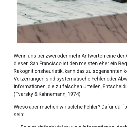
Wenn uns bei zwei oder mehr Antworten eine der Al
dieser. San Francisco ist den meisten eher ein Beg
Rekognitionsheuristik, kann das zu sogenannten k
Verzerrungen sind systematische Fehler oder Abw
Informationen, die zu falschen Urteilen, Entsche
(Tversky & Kahnemann, 1974).
Wieso aber machen wir solche Fehler? Dafür dürf
sein: