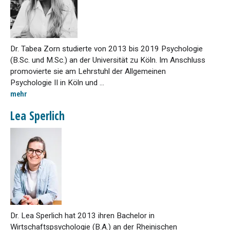
Dr. Tabea Zorn studierte von 2013 bis 2019 Psychologie
(B.Sc. und M.Sc.) an der Universität zu Köln. Im Anschluss
promovierte sie am Lehrstuhl der Allgemeinen
Psychologie II in Köln und ...
mehr
Lea Sperlich
Dr. Lea Sperlich hat 2013 ihren Bachelor in
Wirtschaftspsychologie (B.A.) an der Rheinischen