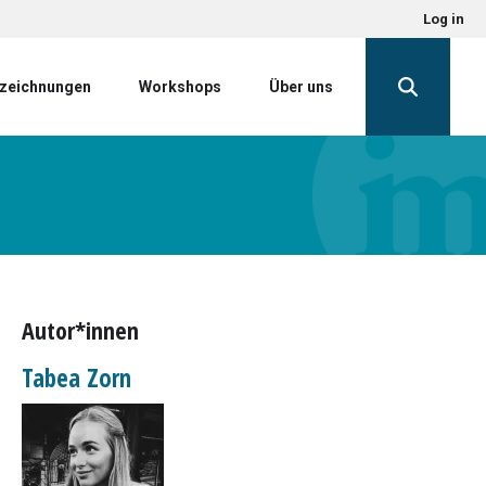
Log in
zeichnungen
Workshops
Über uns
Autor*innen
Tabea Zorn