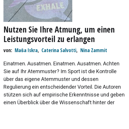
Nutzen Sie Ihre Atmung, um einen
Leistungsvorteil zu erlangen
von
Maša Iskra
,
Caterina Salvotti
,
Nina Zammit
Einatmen. Ausatmen. Einatmen. Ausatmen. Achten
Sie auf Ihr Atemmuster? Im Sport ist die Kontrolle
über das eigene Atemmuster und dessen
Regulierung ein entscheidender Vorteil. Die Autoren
stützen sich auf empirische Erkenntnisse und geben
einen Überblick über die Wissenschaft hinter der