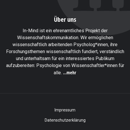
Über uns
In-Mind ist ein ehrenamtliches Projekt der
Wissenschaftskommunikation. Wir ermöglichen
wissenschaftlich arbeitenden Psycholog*innen, ihre
Forschungsthemen wissenschaftlich fundiert, verständlich
und unterhaltsam für ein interessiertes Publikum
aufzubereiten: Psychologie von Wissenschaftler*innen für
...mehr
alle.
Impressum
Datenschutzerklärung