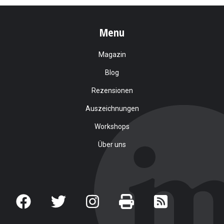
Menu
Magazin
Blog
Rezensionen
Auszeichnungen
Workshops
Über uns