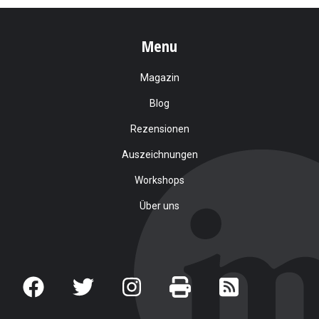
Menu
Magazin
Blog
Rezensionen
Auszeichnungen
Workshops
Über uns