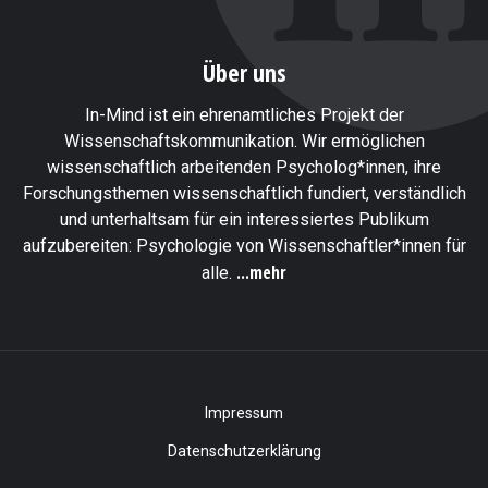
Über uns
In-Mind ist ein ehrenamtliches Projekt der
Wissenschaftskommunikation. Wir ermöglichen
wissenschaftlich arbeitenden Psycholog*innen, ihre
Forschungsthemen wissenschaftlich fundiert, verständlich
und unterhaltsam für ein interessiertes Publikum
aufzubereiten: Psychologie von Wissenschaftler*innen für
...mehr
alle.
Impressum
Datenschutzerklärung