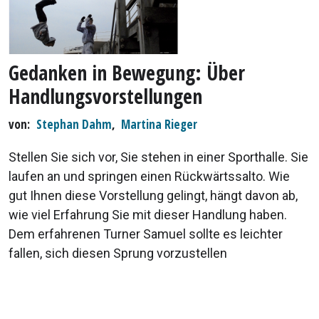
Gedanken in Bewegung: Über
Handlungsvorstellungen
von
Stephan Dahm
,
Martina Rieger
Stellen Sie sich vor, Sie stehen in einer Sporthalle. Sie
laufen an und springen einen Rückwärtssalto. Wie
gut Ihnen diese Vorstellung gelingt, hängt davon ab,
wie viel Erfahrung Sie mit dieser Handlung haben.
Dem erfahrenen Turner Samuel sollte es leichter
fallen, sich diesen Sprung vorzustellen