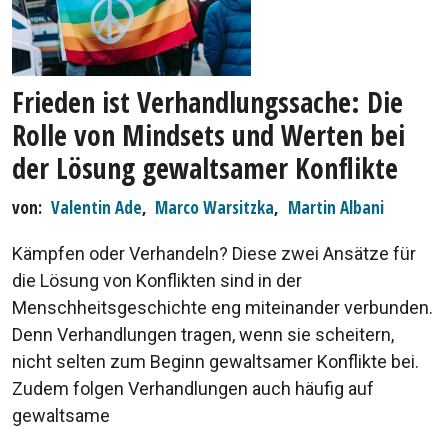
Frieden ist Verhandlungssache: Die
Rolle von Mindsets und Werten bei
der Lösung gewaltsamer Konflikte
von
Valentin Ade
,
Marco Warsitzka
,
Martin Albani
Kämpfen oder Verhandeln? Diese zwei Ansätze für
die Lösung von Konflikten sind in der
Menschheitsgeschichte eng miteinander verbunden.
Denn Verhandlungen tragen, wenn sie scheitern,
nicht selten zum Beginn gewaltsamer Konflikte bei.
Zudem folgen Verhandlungen auch häufig auf
gewaltsame