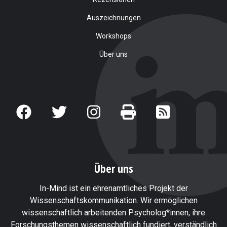
Auszeichnungen
Workshops
Über uns
Über uns
In-Mind ist ein ehrenamtliches Projekt der
Wissenschaftskommunikation. Wir ermöglichen
wissenschaftlich arbeitenden Psycholog*innen, ihre
Forschungsthemen wissenschaftlich fundiert, verständlich