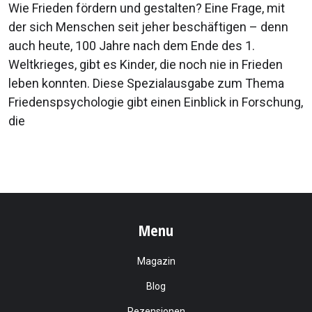
Wie Frieden fördern und gestalten? Eine Frage, mit
der sich Menschen seit jeher beschäftigen – denn
auch heute, 100 Jahre nach dem Ende des 1.
Weltkrieges, gibt es Kinder, die noch nie in Frieden
leben konnten. Diese Spezialausgabe zum Thema
Friedenspsychologie gibt einen Einblick in Forschung,
die
Menu
Magazin
Blog
Rezensionen