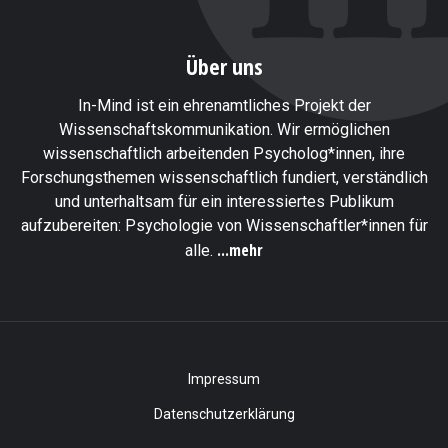
Über uns
In-Mind ist ein ehrenamtliches Projekt der
Wissenschaftskommunikation. Wir ermöglichen
wissenschaftlich arbeitenden Psycholog*innen, ihre
Forschungsthemen wissenschaftlich fundiert, verständlich
und unterhaltsam für ein interessiertes Publikum
aufzubereiten: Psychologie von Wissenschaftler*innen für
...mehr
alle.
Impressum
Datenschutzerklärung