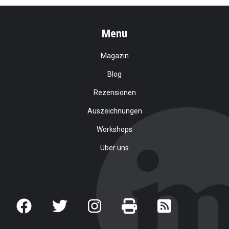
Menu
Magazin
Blog
Rezensionen
Auszeichnungen
Workshops
Über uns