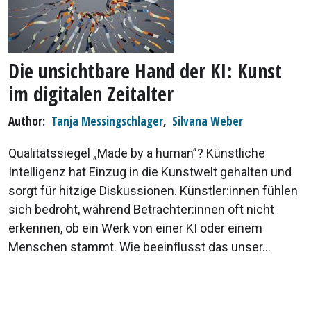
Die unsichtbare Hand der KI: Kunst
im digitalen Zeitalter
Author
Tanja Messingschlager
,
Silvana Weber
Qualitätssiegel „Made by a human”? Künstliche
Intelligenz hat Einzug in die Kunstwelt gehalten und
sorgt für hitzige Diskussionen. Künstler:innen fühlen
sich bedroht, während Betrachter:innen oft nicht
erkennen, ob ein Werk von einer KI oder einem
Menschen stammt. Wie beeinflusst das unser...