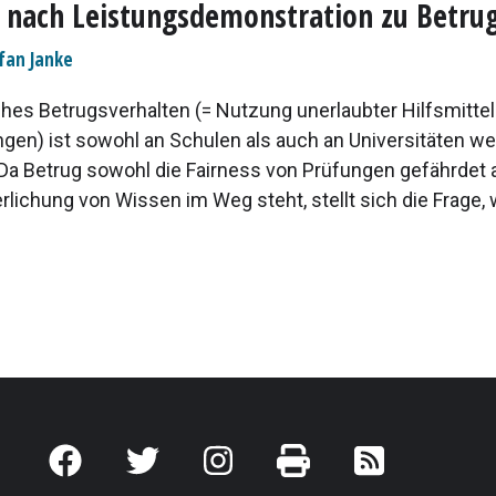
 nach Leistungsdemonstration zu Betru
fan Janke
es Betrugsverhalten (= Nutzung unerlaubter Hilfsmittel
ngen) ist sowohl an Schulen als auch an Universitäten we
. Da Betrug sowohl die Fairness von Prüfungen gefährdet 
rlichung von Wissen im Weg steht, stellt sich die Frage,