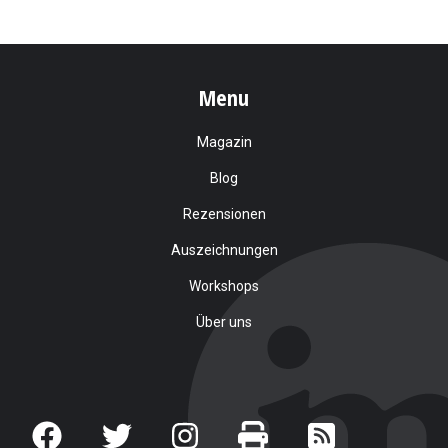
Menu
Magazin
Blog
Rezensionen
Auszeichnungen
Workshops
Über uns