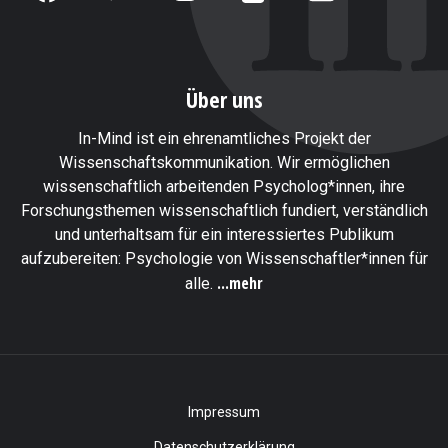
Über uns
In-Mind ist ein ehrenamtliches Projekt der
Wissenschaftskommunikation. Wir ermöglichen
wissenschaftlich arbeitenden Psycholog*innen, ihre
Forschungsthemen wissenschaftlich fundiert, verständlich
und unterhaltsam für ein interessiertes Publikum
aufzubereiten: Psychologie von Wissenschaftler*innen für
...mehr
alle.
Impressum
Datenschutzerklärung