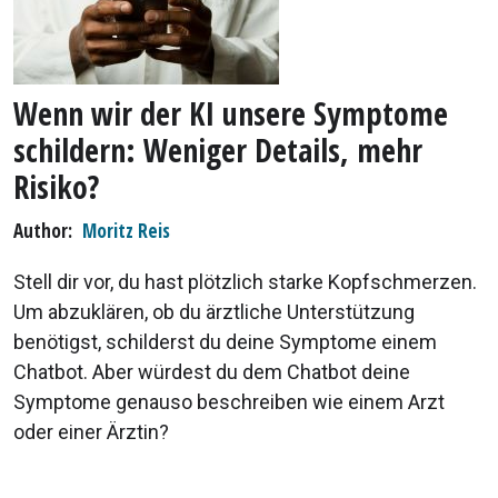
Wenn wir der KI unsere Symptome
schildern: Weniger Details, mehr
Risiko?
Author
Moritz Reis
Stell dir vor, du hast plötzlich starke Kopfschmerzen.
Um abzuklären, ob du ärztliche Unterstützung
benötigst, schilderst du deine Symptome einem
Chatbot. Aber würdest du dem Chatbot deine
Symptome genauso beschreiben wie einem Arzt
oder einer Ärztin?