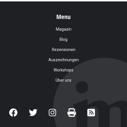
Menu
Magazin
Blog
Rezensionen
Auszeichnungen
Workshops
Über uns