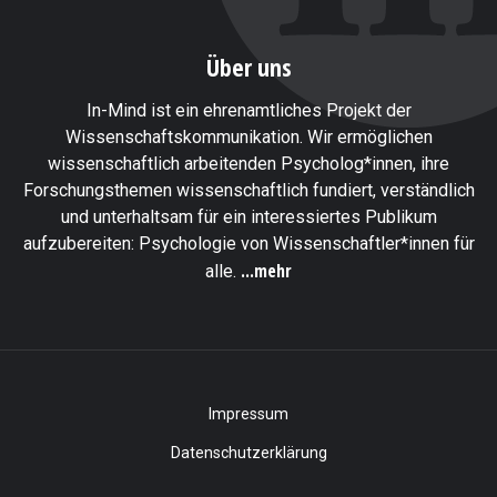
Über uns
In-Mind ist ein ehrenamtliches Projekt der
Wissenschaftskommunikation. Wir ermöglichen
wissenschaftlich arbeitenden Psycholog*innen, ihre
Forschungsthemen wissenschaftlich fundiert, verständlich
und unterhaltsam für ein interessiertes Publikum
aufzubereiten: Psychologie von Wissenschaftler*innen für
...mehr
alle.
Impressum
Datenschutzerklärung