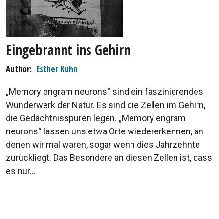
Eingebrannt ins Gehirn
Author
Esther Kühn
„Memory engram neurons“ sind ein faszinierendes
Wunderwerk der Natur. Es sind die Zellen im Gehirn,
die Gedächtnisspuren legen. „Memory engram
neurons“ lassen uns etwa Orte wiedererkennen, an
denen wir mal waren, sogar wenn dies Jahrzehnte
zurückliegt. Das Besondere an diesen Zellen ist, dass
es nur...