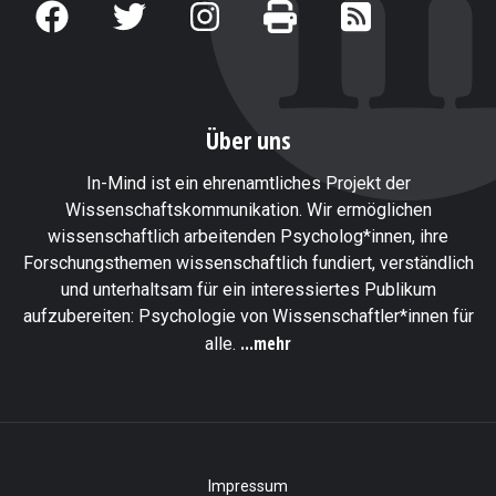
Über uns
In-Mind ist ein ehrenamtliches Projekt der
Wissenschaftskommunikation. Wir ermöglichen
wissenschaftlich arbeitenden Psycholog*innen, ihre
Forschungsthemen wissenschaftlich fundiert, verständlich
und unterhaltsam für ein interessiertes Publikum
aufzubereiten: Psychologie von Wissenschaftler*innen für
...mehr
alle.
Impressum