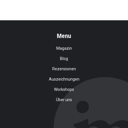
Menu
Magazin
Blog
Rezensionen
Auszeichnungen
Workshops
Über uns