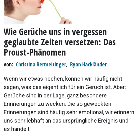
Wie Gerüche uns in vergessen
geglaubte Zeiten versetzen: Das
Proust-Phänomen
von
Christina Bermeitinger
,
Ryan Hackländer
Wenn wir etwas riechen, können wir häufig nicht
sagen, was das eigentlich für ein Geruch ist. Aber:
Gerüche sind in der Lage, ganz besondere
Erinnerungen zu wecken. Die so geweckten
Erinnerungen sind häufig sehr emotional, wir erinnern
uns sehr lebhaft an das ursprüngliche Ereignis und
es handelt