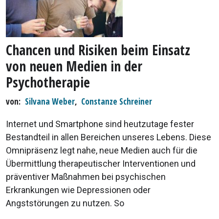
Chancen und Risiken beim Einsatz
von neuen Medien in der
Psychotherapie
von
Silvana Weber
,
Constanze Schreiner
Internet und Smartphone sind heutzutage fester
Bestandteil in allen Bereichen unseres Lebens. Diese
Omnipräsenz legt nahe, neue Medien auch für die
Übermittlung therapeutischer Interventionen und
präventiver Maßnahmen bei psychischen
Erkrankungen wie Depressionen oder
Angststörungen zu nutzen. So