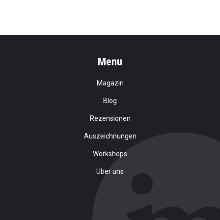
Menu
Magazin
Blog
Rezensionen
Auszeichnungen
Workshops
Über uns