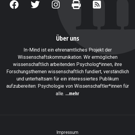
Über uns
In-Mind ist ein ehrenamtliches Projekt der
Wissenschaftskommunikation. Wir ermöglichen
wissenschaftlich arbeitenden Psycholog*innen, ihre
Forschungsthemen wissenschaftlich fundiert, verständlich
und unterhaltsam für ein interessiertes Publikum
aufzubereiten: Psychologie von Wissenschaftler*innen für
...mehr
alle.
Impressum