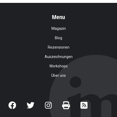
Menu
Magazin
Blog
Rezensionen
Auszeichnungen
Workshops
Über uns