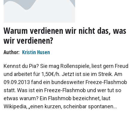
Warum verdienen wir nicht das, was
wir verdienen?
Author
Kristin Husen
Kennst du Pia? Sie mag Rollenspiele, liest gern Freud
und arbeitet für 1,50€/h. Jetzt ist sie im Streik. Am
09.09.2013 fand ein bundesweiter Freeze-Flashmob
statt. Was ist ein Freeze-Flashmob und wer tut so
etwas warum? Ein Flashmob bezeichnet, laut
Wikipedia, „einen kurzen, scheinbar spontanen...