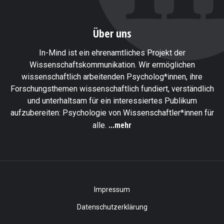
Über uns
In-Mind ist ein ehrenamtliches Projekt der
Wissenschaftskommunikation. Wir ermöglichen
wissenschaftlich arbeitenden Psycholog*innen, ihre
Forschungsthemen wissenschaftlich fundiert, verständlich
und unterhaltsam für ein interessiertes Publikum
aufzubereiten: Psychologie von Wissenschaftler*innen für
...mehr
alle.
Impressum
Datenschutzerklärung