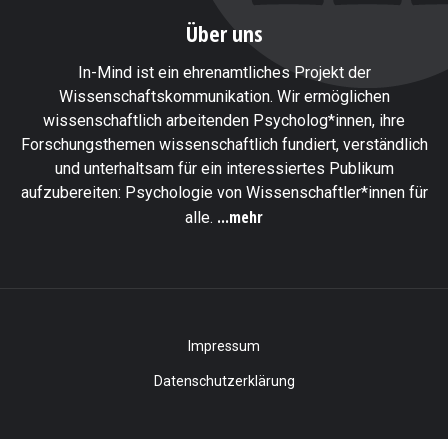
Über uns
In-Mind ist ein ehrenamtliches Projekt der
Wissenschaftskommunikation. Wir ermöglichen
wissenschaftlich arbeitenden Psycholog*innen, ihre
Forschungsthemen wissenschaftlich fundiert, verständlich
und unterhaltsam für ein interessiertes Publikum
aufzubereiten: Psychologie von Wissenschaftler*innen für
...mehr
alle.
Impressum
Datenschutzerklärung