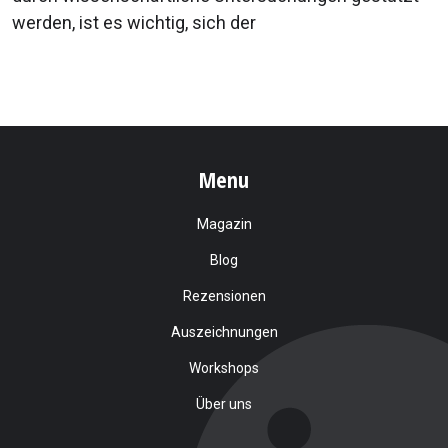
werden, ist es wichtig, sich der
Menu
Magazin
Blog
Rezensionen
Auszeichnungen
Workshops
Über uns