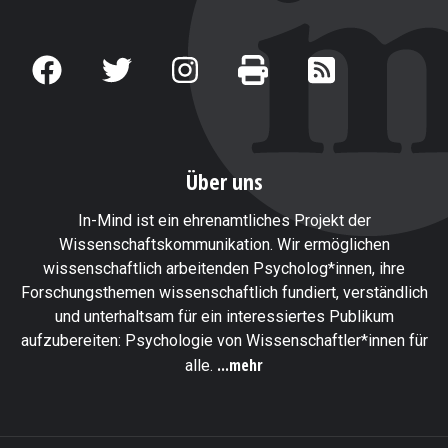
Über uns
In-Mind ist ein ehrenamtliches Projekt der
Wissenschaftskommunikation. Wir ermöglichen
wissenschaftlich arbeitenden Psycholog*innen, ihre
Forschungsthemen wissenschaftlich fundiert, verständlich
und unterhaltsam für ein interessiertes Publikum
aufzubereiten: Psychologie von Wissenschaftler*innen für
...mehr
alle.