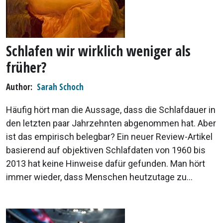
Schlafen wir wirklich weniger als
früher?
Author
Sarah Schoch
Häufig hört man die Aussage, dass die Schlafdauer in
den letzten paar Jahrzehnten abgenommen hat. Aber
ist das empirisch belegbar? Ein neuer Review-Artikel
basierend auf objektiven Schlafdaten von 1960 bis
2013 hat keine Hinweise dafür gefunden. Man hört
immer wieder, dass Menschen heutzutage zu...