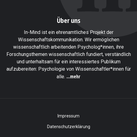
Über uns
In-Mind ist ein ehrenamtliches Projekt der
Wissenschaftskommunikation. Wir ermöglichen
wissenschaftlich arbeitenden Psycholog*innen, ihre
Forschungsthemen wissenschaftlich fundiert, verständlich
und unterhaltsam für ein interessiertes Publikum
aufzubereiten: Psychologie von Wissenschaftler*innen für
...mehr
alle.
Impressum
Datenschutzerklärung