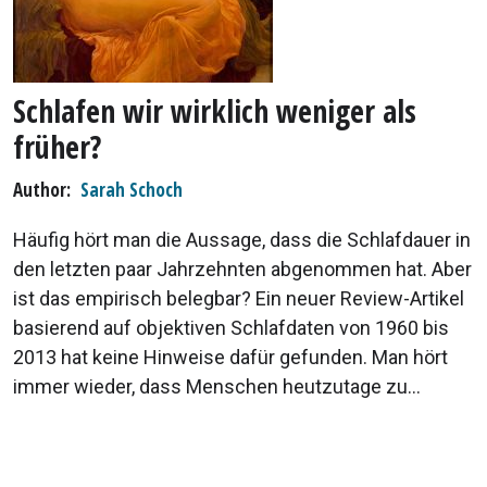
Schlafen wir wirklich weniger als
früher?
Author
Sarah Schoch
Häufig hört man die Aussage, dass die Schlafdauer in
den letzten paar Jahrzehnten abgenommen hat. Aber
ist das empirisch belegbar? Ein neuer Review-Artikel
basierend auf objektiven Schlafdaten von 1960 bis
2013 hat keine Hinweise dafür gefunden. Man hört
immer wieder, dass Menschen heutzutage zu...