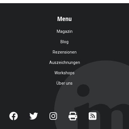
Menu
Magazin
Blog
Rezensionen
Auszeichnungen
Workshops
Über uns