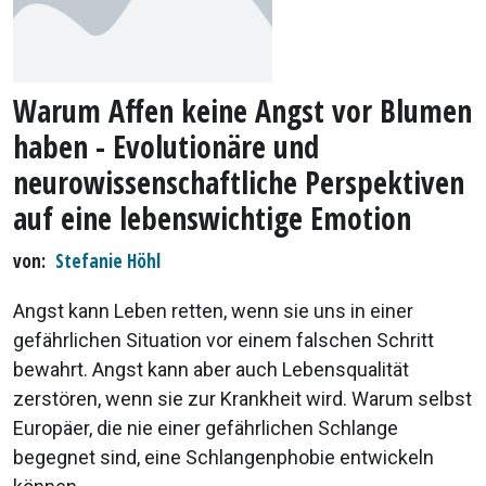
Warum Affen keine Angst vor Blumen
haben - Evolutionäre und
neurowissenschaftliche Perspektiven
auf eine lebenswichtige Emotion
von
Stefanie Höhl
Angst kann Leben retten, wenn sie uns in einer
gefährlichen Situation vor einem falschen Schritt
bewahrt. Angst kann aber auch Lebensqualität
zerstören, wenn sie zur Krankheit wird. Warum selbst
Europäer, die nie einer gefährlichen Schlange
begegnet sind, eine Schlangenphobie entwickeln