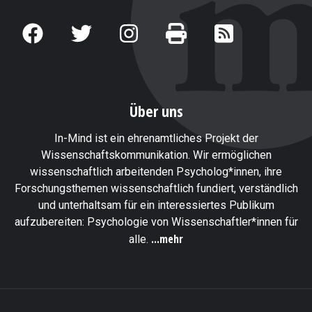
Über uns
In-Mind ist ein ehrenamtliches Projekt der
Wissenschaftskommunikation. Wir ermöglichen
wissenschaftlich arbeitenden Psycholog*innen, ihre
Forschungsthemen wissenschaftlich fundiert, verständlich
und unterhaltsam für ein interessiertes Publikum
aufzubereiten: Psychologie von Wissenschaftler*innen für
...mehr
alle.