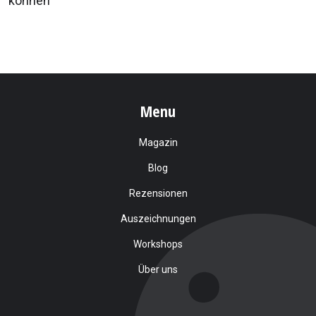
können
Menu
Magazin
Blog
Rezensionen
Auszeichnungen
Workshops
Über uns