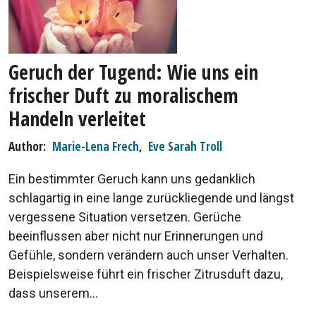
Geruch der Tugend: Wie uns ein
frischer Duft zu moralischem
Handeln verleitet
Author
Marie-Lena Frech
,
Eve Sarah Troll
Ein bestimmter Geruch kann uns gedanklich
schlagartig in eine lange zurückliegende und längst
vergessene Situation versetzen. Gerüche
beeinflussen aber nicht nur Erinnerungen und
Gefühle, sondern verändern auch unser Verhalten.
Beispielsweise führt ein frischer Zitrusduft dazu,
dass unserem...