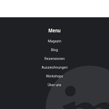
Menu
Magazin
Blog
Rezensionen
Auszeichnungen
Workshops
Über uns