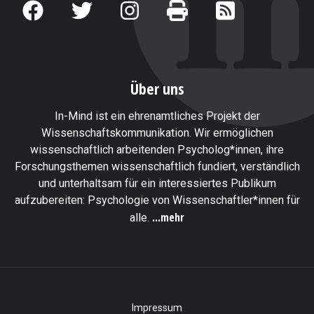
Über uns
In-Mind ist ein ehrenamtliches Projekt der
Wissenschaftskommunikation. Wir ermöglichen
wissenschaftlich arbeitenden Psycholog*innen, ihre
Forschungsthemen wissenschaftlich fundiert, verständlich
und unterhaltsam für ein interessiertes Publikum
aufzubereiten: Psychologie von Wissenschaftler*innen für
...mehr
alle.
Impressum