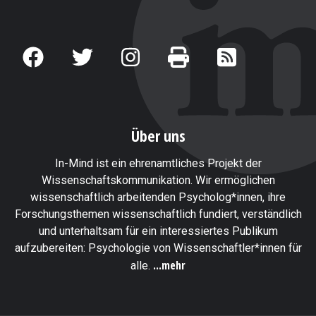
Über uns
In-Mind ist ein ehrenamtliches Projekt der
Wissenschaftskommunikation. Wir ermöglichen
wissenschaftlich arbeitenden Psycholog*innen, ihre
Forschungsthemen wissenschaftlich fundiert, verständlich
und unterhaltsam für ein interessiertes Publikum
aufzubereiten: Psychologie von Wissenschaftler*innen für
...mehr
alle.