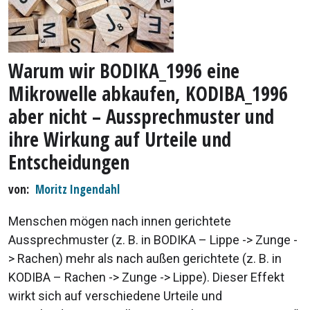
Warum wir BODIKA_1996 eine
Mikrowelle abkaufen, KODIBA_1996
aber nicht – Aussprechmuster und
ihre Wirkung auf Urteile und
Entscheidungen
von
Moritz Ingendahl
Menschen mögen nach innen gerichtete
Aussprechmuster (z. B. in BODIKA – Lippe -> Zunge -
> Rachen) mehr als nach außen gerichtete (z. B. in
KODIBA – Rachen -> Zunge -> Lippe). Dieser Effekt
wirkt sich auf verschiedene Urteile und