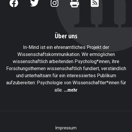
Über uns
In-Mind ist ein ehrenamtliches Projekt der
Wissenschaftskommunikation. Wir ermöglichen
wissenschaftlich arbeitenden Psycholog*innen, ihre
Forschungsthemen wissenschaftlich fundiert, verständlich
und unterhaltsam für ein interessiertes Publikum
aufzubereiten: Psychologie von Wissenschaftler*innen für
...mehr
alle.
Impressum