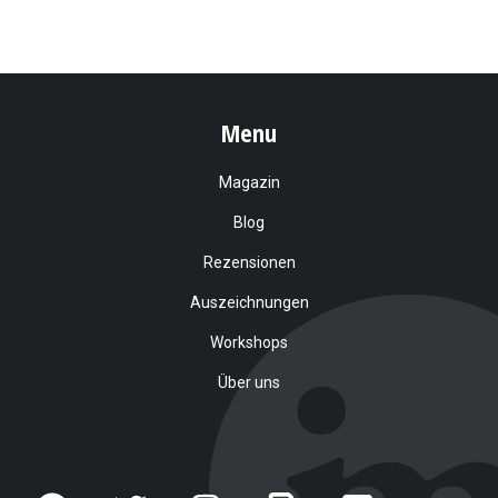
Menu
Magazin
Blog
Rezensionen
Auszeichnungen
Workshops
Über uns