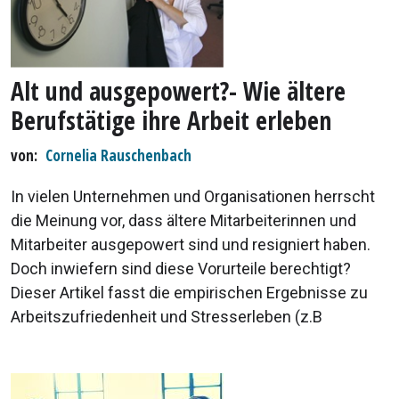
Alt und ausgepowert?- Wie ältere
Berufstätige ihre Arbeit erleben
von
Cornelia Rauschenbach
In vielen Unternehmen und Organisationen herrscht
die Meinung vor, dass ältere Mitarbeiterinnen und
Mitarbeiter ausgepowert sind und resigniert haben.
Doch inwiefern sind diese Vorurteile berechtigt?
Dieser Artikel fasst die empirischen Ergebnisse zu
Arbeitszufriedenheit und Stresserleben (z.B