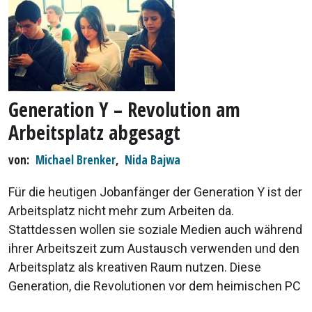
Generation Y – Revolution am
Arbeitsplatz abgesagt
von
Michael Brenker
,
Nida Bajwa
Für die heutigen Jobanfänger der Generation Y ist der
Arbeitsplatz nicht mehr zum Arbeiten da.
Stattdessen wollen sie soziale Medien auch während
ihrer Arbeitszeit zum Austausch verwenden und den
Arbeitsplatz als kreativen Raum nutzen. Diese
Generation, die Revolutionen vor dem heimischen PC