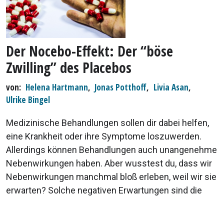
Der Nocebo-Effekt: Der “böse
Zwilling” des Placebos
von
Helena Hartmann
,
Jonas Potthoff
,
Livia Asan
,
Ulrike Bingel
Medizinische Behandlungen sollen dir dabei helfen,
eine Krankheit oder ihre Symptome loszuwerden.
Allerdings können Behandlungen auch unangenehme
Nebenwirkungen haben. Aber wusstest du, dass wir
Nebenwirkungen manchmal bloß erleben, weil wir sie
erwarten? Solche negativen Erwartungen sind die