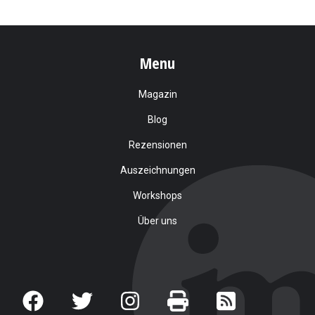
Menu
Magazin
Blog
Rezensionen
Auszeichnungen
Workshops
Über uns