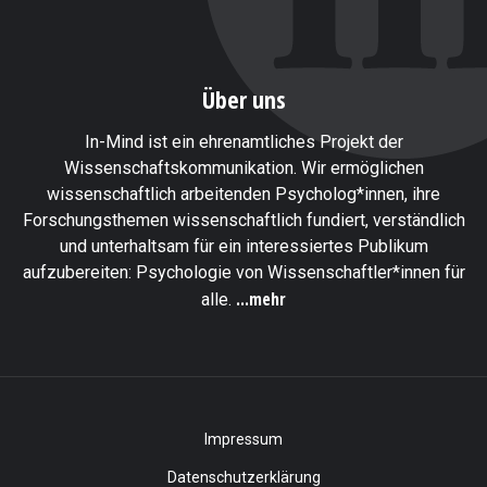
Über uns
In-Mind ist ein ehrenamtliches Projekt der
Wissenschaftskommunikation. Wir ermöglichen
wissenschaftlich arbeitenden Psycholog*innen, ihre
Forschungsthemen wissenschaftlich fundiert, verständlich
und unterhaltsam für ein interessiertes Publikum
aufzubereiten: Psychologie von Wissenschaftler*innen für
...mehr
alle.
Impressum
Datenschutzerklärung