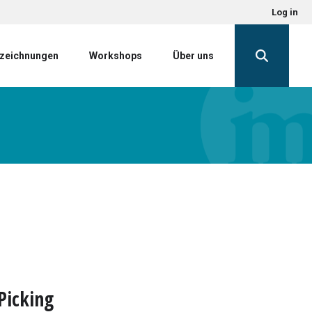
Log in
zeichnungen
Workshops
Über uns
Picking