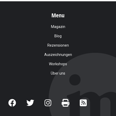
Menu
Magazin
Blog
Rezensionen
Auszeichnungen
Workshops
Über uns