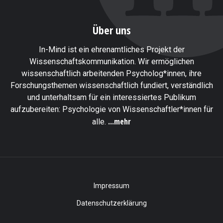
Über uns
In-Mind ist ein ehrenamtliches Projekt der
Wissenschaftskommunikation. Wir ermöglichen
wissenschaftlich arbeitenden Psycholog*innen, ihre
Forschungsthemen wissenschaftlich fundiert, verständlich
und unterhaltsam für ein interessiertes Publikum
aufzubereiten: Psychologie von Wissenschaftler*innen für
...mehr
alle.
Impressum
Datenschutzerklärung