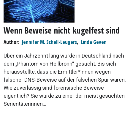
Wenn Beweise nicht kugelfest sind
Author
Jennifer M. Schell-Leugers
,
Linda Geven
Über ein Jahrzehnt lang wurde in Deutschland nach
dem „Phantom von Heilbronn“ gesucht. Bis sich
herausstellte, dass die Ermittler*innen wegen
falscher DNS-Beweise auf der falschen Spur waren.
Wie zuverlässig sind forensische Beweise
eigentlich? Sie wurde zu einer der meist gesuchten
Serientäterinnen...