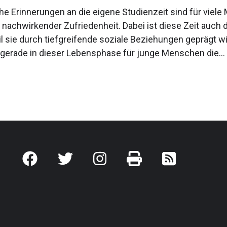
he Erinnerungen an die eigene Studienzeit sind für viel
 nachwirkender Zufriedenheit. Dabei ist diese Zeit auch 
il sie durch tiefgreifende soziale Beziehungen geprägt w
gerade in dieser Lebensphase für junge Menschen die...