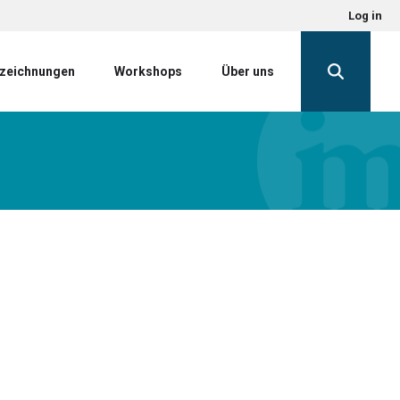
Log in
zeichnungen
Workshops
Über uns