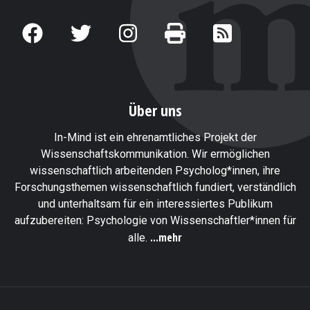
Über uns
In-Mind ist ein ehrenamtliches Projekt der
Wissenschaftskommunikation. Wir ermöglichen
wissenschaftlich arbeitenden Psycholog*innen, ihre
Forschungsthemen wissenschaftlich fundiert, verständlich
und unterhaltsam für ein interessiertes Publikum
aufzubereiten: Psychologie von Wissenschaftler*innen für
...mehr
alle.