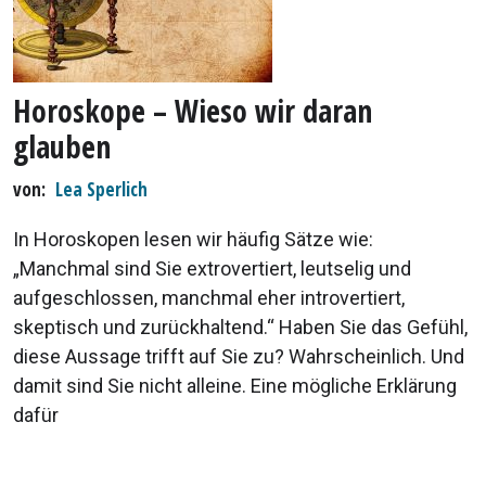
Horoskope – Wieso wir daran
glauben
von
Lea Sperlich
In Horoskopen lesen wir häufig Sätze wie:
„Manchmal sind Sie extrovertiert, leutselig und
aufgeschlossen, manchmal eher introvertiert,
skeptisch und zurückhaltend.“ Haben Sie das Gefühl,
diese Aussage trifft auf Sie zu? Wahrscheinlich. Und
damit sind Sie nicht alleine. Eine mögliche Erklärung
dafür