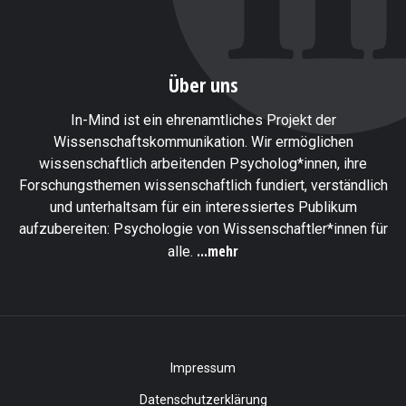
Über uns
In-Mind ist ein ehrenamtliches Projekt der
Wissenschaftskommunikation. Wir ermöglichen
wissenschaftlich arbeitenden Psycholog*innen, ihre
Forschungsthemen wissenschaftlich fundiert, verständlich
und unterhaltsam für ein interessiertes Publikum
aufzubereiten: Psychologie von Wissenschaftler*innen für
...mehr
alle.
Impressum
Datenschutzerklärung