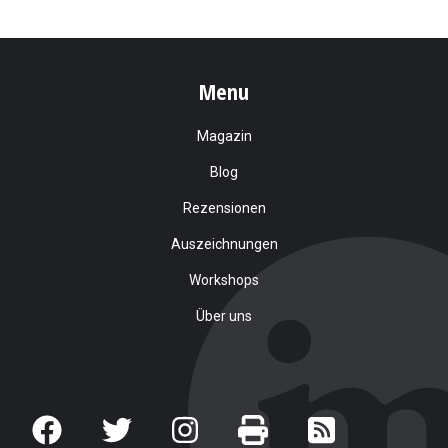
Menu
Magazin
Blog
Rezensionen
Auszeichnungen
Workshops
Über uns