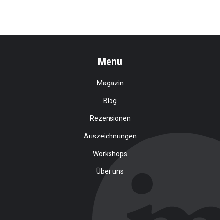
Menu
Magazin
Blog
Rezensionen
Auszeichnungen
Workshops
Über uns