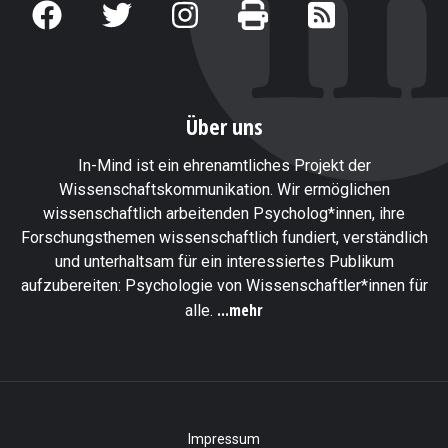
Über uns
In-Mind ist ein ehrenamtliches Projekt der
Wissenschaftskommunikation. Wir ermöglichen
wissenschaftlich arbeitenden Psycholog*innen, ihre
Forschungsthemen wissenschaftlich fundiert, verständlich
und unterhaltsam für ein interessiertes Publikum
aufzubereiten: Psychologie von Wissenschaftler*innen für
...mehr
alle.
Impressum