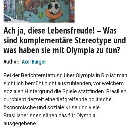
Ach ja, diese Lebensfreude! – Was
sind komplementäre Stereotype und
was haben sie mit Olympia zu tun?
Author
Axel Burger
Bei der Berichterstattung über Olympia in Rio ist man
sichtlich bemüht nicht auszublenden, vor welchem
sozialen Hintergrund die Spiele stattfinden. Brasilien
durchlebt derzeit eine tiefgreifende politische,
ökonomische und soziale Krise und viele
BrasilianerInnen sähen das für Olympia
ausgegebene...