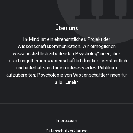
Über uns
In-Mind ist ein ehrenamtliches Projekt der
Wissenschaftskommunikation. Wir ermöglichen
wissenschaftlich arbeitenden Psycholog*innen, ihre
Forschungsthemen wissenschaftlich fundiert, verständlich
und unterhaltsam für ein interessiertes Publikum
aufzubereiten: Psychologie von Wissenschaftler*innen für
...mehr
alle.
Impressum
Datenschutzerklärung