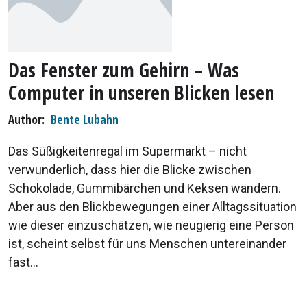
Das Fenster zum Gehirn – Was
Computer in unseren Blicken lesen
Author
Bente Lubahn
Das Süßigkeitenregal im Supermarkt – nicht
verwunderlich, dass hier die Blicke zwischen
Schokolade, Gummibärchen und Keksen wandern.
Aber aus den Blickbewegungen einer Alltagssituation
wie dieser einzuschätzen, wie neugierig eine Person
ist, scheint selbst für uns Menschen untereinander
fast...