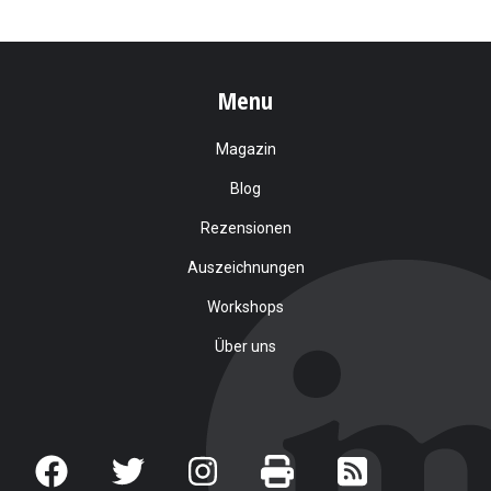
Menu
Magazin
Blog
Rezensionen
Auszeichnungen
Workshops
Über uns