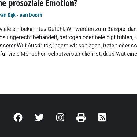
ne prosoziale Emotion?
van Dijk - van Doorn
r viele ein bekanntes Gefühl. Wir werden zum Beispiel da
ns ungerecht behandelt, betrogen oder beleidigt fühlen, 
unserer Wut Ausdruck, indem wir schlagen, treten oder sc
für viele Menschen selbstverständlich ist, dass Wut eine