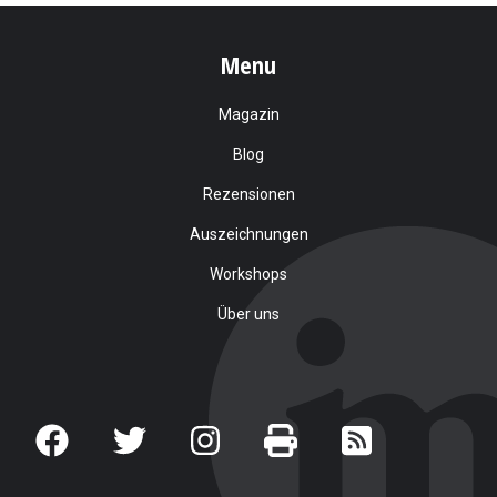
Menu
Magazin
Blog
Rezensionen
Auszeichnungen
Workshops
Über uns