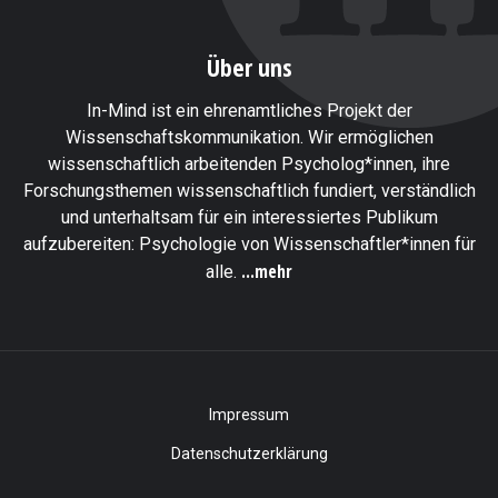
Über uns
In-Mind ist ein ehrenamtliches Projekt der
Wissenschaftskommunikation. Wir ermöglichen
wissenschaftlich arbeitenden Psycholog*innen, ihre
Forschungsthemen wissenschaftlich fundiert, verständlich
und unterhaltsam für ein interessiertes Publikum
aufzubereiten: Psychologie von Wissenschaftler*innen für
...mehr
alle.
Impressum
Datenschutzerklärung