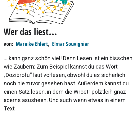
Wer das liest...
von
Mareike Ehlert
,
Elmar Souvignier
… kann ganz schön viel! Denn Lesen ist ein bisschen
wie Zaubern: Zum Beispiel kannst du das Wort
„Dozibrofu“ laut vorlesen, obwohl du es sicherlich
noch nie zuvor gesehen hast. Außerdem kannst du
einen Satz lesen, in dem die Wröetr pölztlcih gnaz
aderns asusheen. Und auch wenn etwas in einem
Text