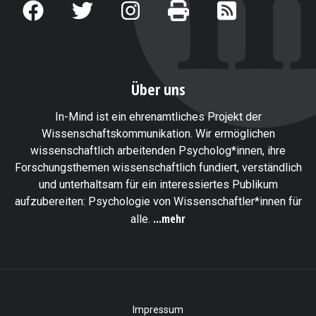
Über uns
In-Mind ist ein ehrenamtliches Projekt der
Wissenschaftskommunikation. Wir ermöglichen
wissenschaftlich arbeitenden Psycholog*innen, ihre
Forschungsthemen wissenschaftlich fundiert, verständlich
und unterhaltsam für ein interessiertes Publikum
aufzubereiten: Psychologie von Wissenschaftler*innen für
...mehr
alle.
Impressum