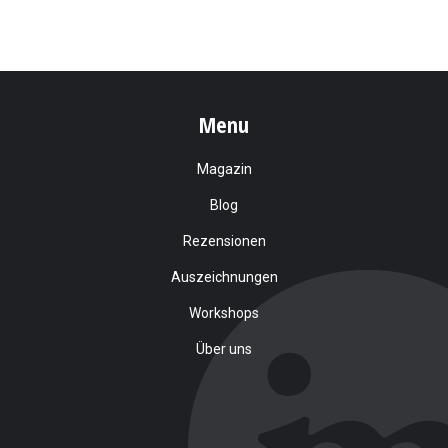
Menu
Magazin
Blog
Rezensionen
Auszeichnungen
Workshops
Über uns