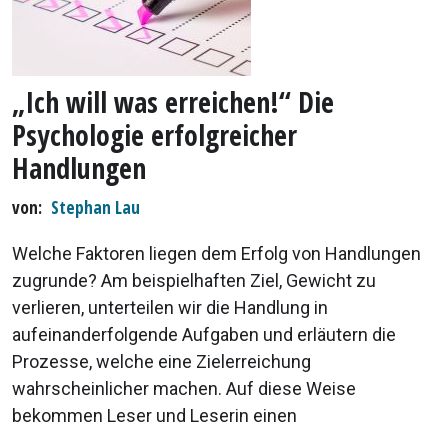
„Ich will was erreichen!“ Die
Psychologie erfolgreicher
Handlungen
von
Stephan Lau
Welche Faktoren liegen dem Erfolg von Handlungen
zugrunde? Am beispielhaften Ziel, Gewicht zu
verlieren, unterteilen wir die Handlung in
aufeinanderfolgende Aufgaben und erläutern die
Prozesse, welche eine Zielerreichung
wahrscheinlicher machen. Auf diese Weise
bekommen Leser und Leserin einen