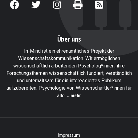
Über uns
In-Mind ist ein ehrenamtliches Projekt der
Wissenschaftskommunikation. Wir ermöglichen
wissenschaftlich arbeitenden Psycholog*innen, ihre
Forschungsthemen wissenschaftlich fundiert, verständlich
und unterhaltsam für ein interessiertes Publikum
aufzubereiten: Psychologie von Wissenschaftler*innen für
...mehr
alle.
Impressum