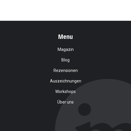
Menu
Magazin
Blog
Rezensionen
Auszeichnungen
Workshops
Über uns