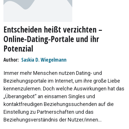
Entscheiden heißt verzichten –
Online-Dating-Portale und ihr
Potenzial
Author
Saskia D. Wiegelmann
Immer mehr Menschen nutzen Dating- und
Beziehungsportale im Internet, um ihre große Liebe
kennenzulernen. Doch welche Auswirkungen hat das
„Überangebot“ an einsamen Singles und
kontaktfreudigen Beziehungssuchenden auf die
Einstellung zu Partnerschaften und das
Beziehungsverständnis der Nutzer/innen...