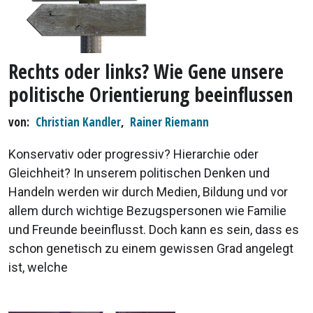
Rechts oder links? Wie Gene unsere
politische Orientierung beeinflussen
von
Christian Kandler
,
Rainer Riemann
Konservativ oder progressiv? Hierarchie oder
Gleichheit? In unserem politischen Denken und
Handeln werden wir durch Medien, Bildung und vor
allem durch wichtige Bezugspersonen wie Familie
und Freunde beeinflusst. Doch kann es sein, dass es
schon genetisch zu einem gewissen Grad angelegt
ist, welche