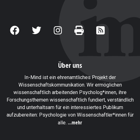
Über uns
In-Mind ist ein ehrenamtliches Projekt der
Wissenschaftskommunikation. Wir ermöglichen
wissenschaftlich arbeitenden Psycholog*innen, ihre
Forschungsthemen wissenschaftlich fundiert, verständlich
und unterhaltsam für ein interessiertes Publikum
aufzubereiten: Psychologie von Wissenschaftler*innen für
...mehr
alle.