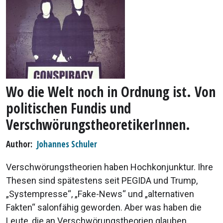
Wo die Welt noch in Ordnung ist. Von
politischen Fundis und
VerschwörungstheoretikerInnen.
Author
Johannes Schuler
Verschwörungstheorien haben Hochkonjunktur. Ihre
Thesen sind spätestens seit PEGIDA und Trump,
„Systempresse“, „Fake-News“ und „alternativen
Fakten“ salonfähig geworden. Aber was haben die
Leute, die an Verschwörungstheorien glauben,