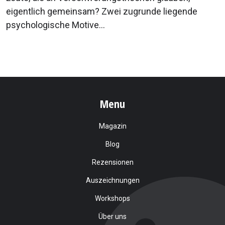
eigentlich gemeinsam? Zwei zugrunde liegende
psychologische Motive...
Menu
Magazin
Blog
Rezensionen
Auszeichnungen
Workshops
Über uns