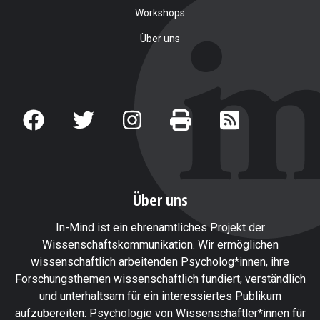
Workshops
Über uns
Über uns
In-Mind ist ein ehrenamtliches Projekt der
Wissenschaftskommunikation. Wir ermöglichen
wissenschaftlich arbeitenden Psycholog*innen, ihre
Forschungsthemen wissenschaftlich fundiert, verständlich
und unterhaltsam für ein interessiertes Publikum
aufzubereiten: Psychologie von Wissenschaftler*innen für