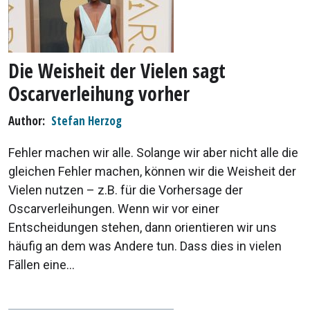
Die Weisheit der Vielen sagt
Oscarverleihung vorher
Author
Stefan Herzog
Fehler machen wir alle. Solange wir aber nicht alle die
gleichen Fehler machen, können wir die Weisheit der
Vielen nutzen – z.B. für die Vorhersage der
Oscarverleihungen. Wenn wir vor einer
Entscheidungen stehen, dann orientieren wir uns
häufig an dem was Andere tun. Dass dies in vielen
Fällen eine...