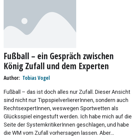
Fußball – ein Gespräch zwischen
König Zufall und dem Experten
Author
Tobias Vogel
Fußball – das ist doch alles nur Zufall. Dieser Ansicht
sind nicht nur TippspielverliererInnen, sondern auch
RechtsexpertInnen, weswegen Sportwetten als
Glücksspiel eingestuft werden. Ich habe mich auf die
Seite der SystemkritikerInnen geschlagen, und habe
die WM vom Zufall vorhersagen lassen. Aber...