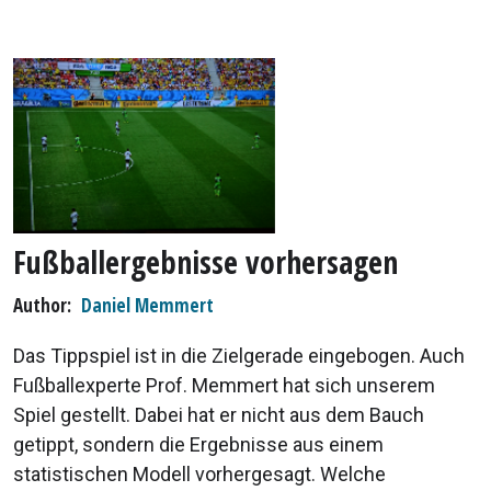
Fußballergebnisse vorhersagen
Author
Daniel Memmert
Das Tippspiel ist in die Zielgerade eingebogen. Auch
Fußballexperte Prof. Memmert hat sich unserem
Spiel gestellt. Dabei hat er nicht aus dem Bauch
getippt, sondern die Ergebnisse aus einem
statistischen Modell vorhergesagt. Welche