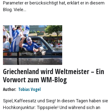
Parameter er berücksichtigt hat, erklärt er in diesem
Blog. Viele...
Griechenland wird Weltmeister – Ein
Vorwort zum WM-Blog
Author
Tobias Vogel
Spiel, Kaffeesatz und Sieg! In diesen Tagen haben sie
Hochkonjunktur: Tippspiele! Und während sich an