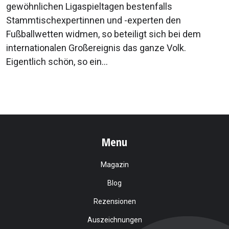
gewöhnlichen Ligaspieltagen bestenfalls
Stammtischexpertinnen und -experten den
Fußballwetten widmen, so beteiligt sich bei dem
internationalen Großereignis das ganze Volk.
Eigentlich schön, so ein...
Menu
Magazin
Blog
Rezensionen
Auszeichnungen