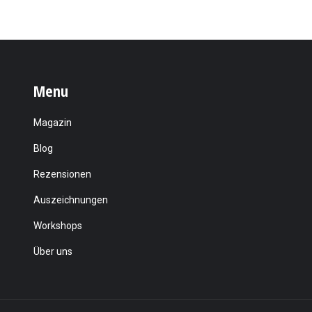
Menu
Magazin
Blog
Rezensionen
Auszeichnungen
Workshops
Über uns