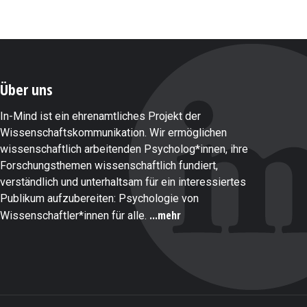
Über uns
In-Mind ist ein ehrenamtliches Projekt der
Wissenschaftskommunikation. Wir ermöglichen
wissenschaftlich arbeitenden Psycholog*innen, ihre
Forschungsthemen wissenschaftlich fundiert,
verständlich und unterhaltsam für ein interessiertes
Publikum aufzubereiten: Psychologie von
...mehr
Wissenschaftler*innen für alle.