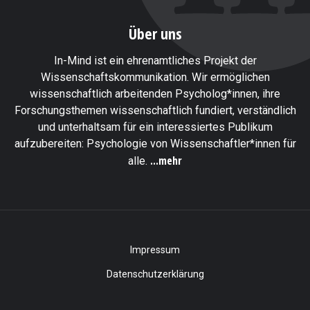
Über uns
In-Mind ist ein ehrenamtliches Projekt der
Wissenschaftskommunikation. Wir ermöglichen
wissenschaftlich arbeitenden Psycholog*innen, ihre
Forschungsthemen wissenschaftlich fundiert, verständlich
und unterhaltsam für ein interessiertes Publikum
aufzubereiten: Psychologie von Wissenschaftler*innen für
...mehr
alle.
Impressum
Datenschutzerklärung