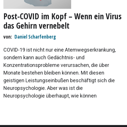
Post-COVID im Kopf – Wenn ein Virus
das Gehirn vernebelt
von
Daniel Scharfenberg
COVID-19 ist nicht nur eine Atemwegserkrankung,
sondern kann auch Gedächtnis- und
Konzentrationsprobleme verursachen, die über
Monate bestehen bleiben können. Mit diesen
geistigen Leistungseinbußen beschäftigt sich die
Neuropsychologie. Aber was ist die
Neuropsychologie überhaupt, wie können