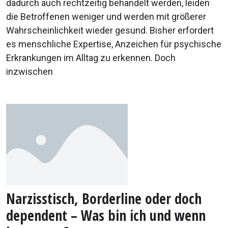
dadurch auch rechtzeitig behandelt werden, leiden
die Betroffenen weniger und werden mit größerer
Wahrscheinlichkeit wieder gesund. Bisher erfordert
es menschliche Expertise, Anzeichen für psychische
Erkrankungen im Alltag zu erkennen. Doch
inzwischen
Narzisstisch, Borderline oder doch
dependent – Was bin ich und wenn