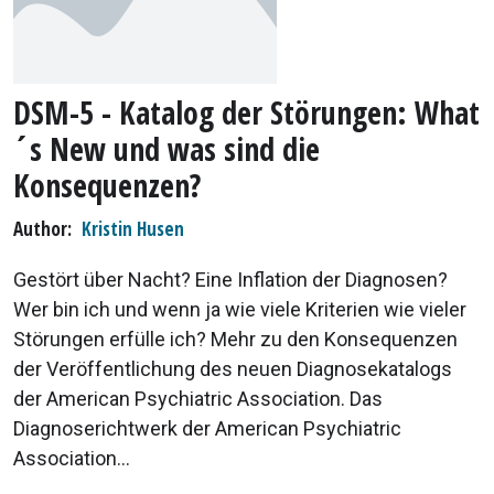
DSM-5 - Katalog der Störungen: What
´s New und was sind die
Konsequenzen?
Author
Kristin Husen
Gestört über Nacht? Eine Inflation der Diagnosen?
Wer bin ich und wenn ja wie viele Kriterien wie vieler
Störungen erfülle ich? Mehr zu den Konsequenzen
der Veröffentlichung des neuen Diagnosekatalogs
der American Psychiatric Association. Das
Diagnoserichtwerk der American Psychiatric
Association...