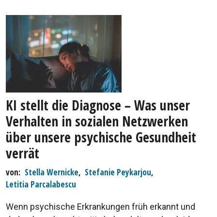
KI stellt die Diagnose – Was unser
Verhalten in sozialen Netzwerken
über unsere psychische Gesundheit
verrät
von
Stella Wernicke
,
Stefanie Peykarjou
,
Letitia Parcalabescu
Wenn psychische Erkrankungen früh erkannt und