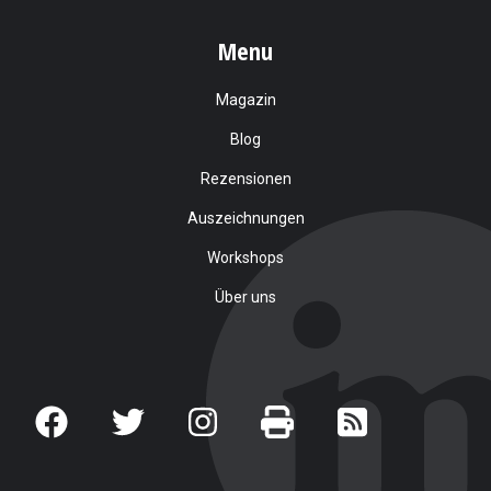
Menu
Magazin
Blog
Rezensionen
Auszeichnungen
Workshops
Über uns