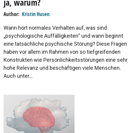
ja, warum?
Author
Kristin Husen
Wann hört normales Verhalten auf, was sind
„psychologische Auffälligkeiten“ und wann beginnt
eine tatsächliche psychische Störung? Diese Fragen
haben vor allem im Rahmen von so tiefgreifenden
Konstrukten wie Persönlichkeitsstörungen eine sehr
hohe Relevanz und beschäftigen viele Menschen.
Auch unter...