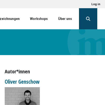
Log in
zeichnungen
Workshops
Über uns
Autor*innen
Oliver Genschow