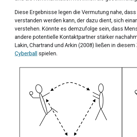
Diese Ergebnisse legen die Vermutung nahe, dass
verstanden werden kann, der dazu dient, sich ein
verstehen. Könnte es demzufolge sein, dass Mens
andere potentielle Kontaktpartner stärker nacha
Lakin, Chartrand und Arkin (2008) ließen in die
Cyberball
spielen.