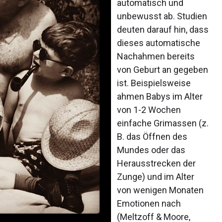
automatisch und
unbewusst ab. Studien
deuten darauf hin, dass
dieses automatische
Nachahmen bereits
von Geburt an gegeben
ist. Beispielsweise
ahmen Babys im Alter
von 1-2 Wochen
einfache Grimassen (z.
B. das Öffnen des
Mundes oder das
Herausstrecken der
Zunge) und im Alter
von wenigen Monaten
Emotionen nach
(Meltzoff & Moore,