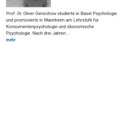
Prof. Dr. Oliver Genschow studierte in Basel Psychologie
und promovierte in Mannheim am Lehrstuhl für
Konsumentenpsychologie und ökonomische
Psychologie. Nach drei Jahren ...
mehr