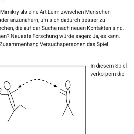
 Mimikry als eine Art Leim zwischen Menschen
ander anzunähern, um sich dadurch besser zu
chen, die auf der Suche nach neuen Kontakten sind,
hmen? Neueste Forschung würde sagen: Ja, es kann.
sem Zusammenhang Versuchspersonen das Spiel
In diesem Spiel
verkörpern die