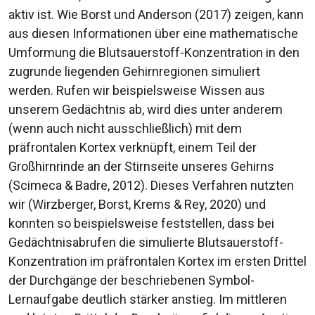
aktiv ist. Wie Borst und Anderson (2017) zeigen, kann
aus diesen Informationen über eine mathematische
Umformung die Blutsauerstoff-Konzentration in den
zugrunde liegenden Gehirnregionen simuliert
werden. Rufen wir beispielsweise Wissen aus
unserem Gedächtnis ab, wird dies unter anderem
(wenn auch nicht ausschließlich) mit dem
präfrontalen Kortex verknüpft, einem Teil der
Großhirnrinde an der Stirnseite unseres Gehirns
(Scimeca & Badre, 2012). Dieses Verfahren nutzten
wir (Wirzberger, Borst, Krems & Rey, 2020) und
konnten so beispielsweise feststellen, dass bei
Gedächtnisabrufen die simulierte Blutsauerstoff-
Konzentration im präfrontalen Kortex im ersten Drittel
der Durchgänge der beschriebenen Symbol-
Lernaufgabe deutlich stärker anstieg. Im mittleren