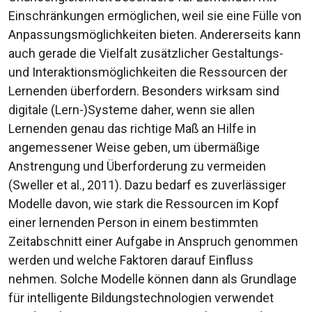
Einschränkungen ermöglichen, weil sie eine Fülle von
Anpassungsmöglichkeiten bieten. Andererseits kann
auch gerade die Vielfalt zusätzlicher Gestaltungs-
und Interaktionsmöglichkeiten die Ressourcen der
Lernenden überfordern. Besonders wirksam sind
digitale (Lern-)Systeme daher, wenn sie allen
Lernenden genau das richtige Maß an Hilfe in
angemessener Weise geben, um übermäßige
Anstrengung und Überforderung zu vermeiden
(Sweller et al., 2011). Dazu bedarf es zuverlässiger
Modelle davon, wie stark die Ressourcen im Kopf
einer lernenden Person in einem bestimmten
Zeitabschnitt einer Aufgabe in Anspruch genommen
werden und welche Faktoren darauf Einfluss
nehmen. Solche Modelle können dann als Grundlage
für intelligente Bildungstechnologien verwendet