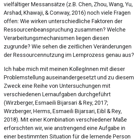
vielfältiger Messansätze (z.B. Chen, Zhou, Wang, Yu,
Arshad, Khawaji, & Conway, 2016) noch viele Fragen
offen: Wie wirken unterschiedliche Faktoren der
Ressourcenbeanspruchung zusammen? Welche
Verarbeitungsmechanismen liegen diesen
zugrunde? Wie sehen die zeitlichen Veränderungen
der Ressourcennutzung im Lernprozess genau aus?
Ich habe mich mit meinen KollegInnen mit dieser
Problemstellung auseinandergesetzt und zu diesem
Zweck eine Reihe von Untersuchungen mit
verschiedenen Lernaufgaben durchgeführt
(Wirzberger, Esmaeili Bijarsari & Rey, 2017;
Wirzberger, Herms, Esmaeili Bijarsari, Eibl & Rey,
2018). Mit einer Kombination verschiedener Maße
erforschten wir, wie anstrengend eine Aufgabe in
einer bestimmten Situation für die lernende Person