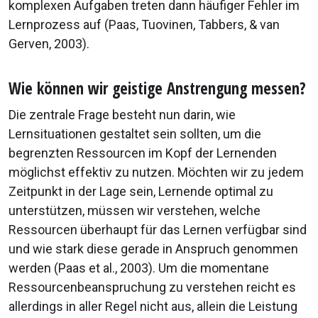
komplexen Aufgaben treten dann häufiger Fehler im
Lernprozess auf (Paas, Tuovinen, Tabbers, & van
Gerven, 2003).
Wie können wir geistige Anstrengung messen?
Die zentrale Frage besteht nun darin, wie
Lernsituationen gestaltet sein sollten, um die
begrenzten Ressourcen im Kopf der Lernenden
möglichst effektiv zu nutzen. Möchten wir zu jedem
Zeitpunkt in der Lage sein, Lernende optimal zu
unterstützen, müssen wir verstehen, welche
Ressourcen überhaupt für das Lernen verfügbar sind
und wie stark diese gerade in Anspruch genommen
werden (Paas et al., 2003). Um die momentane
Ressourcenbeanspruchung zu verstehen reicht es
allerdings in aller Regel nicht aus, allein die Leistung