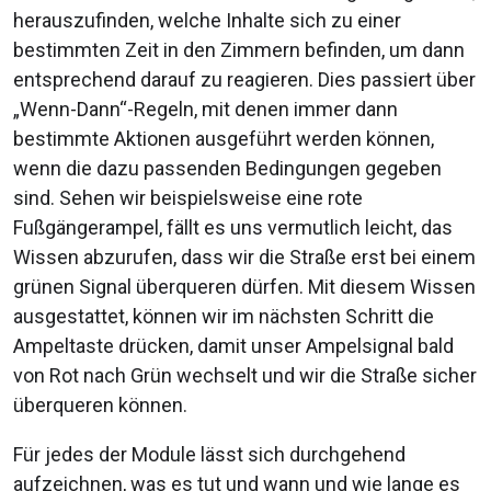
herauszufinden, welche Inhalte sich zu einer
bestimmten Zeit in den Zimmern befinden, um dann
entsprechend darauf zu reagieren. Dies passiert über
„Wenn-Dann“-Regeln, mit denen immer dann
bestimmte Aktionen ausgeführt werden können,
wenn die dazu passenden Bedingungen gegeben
sind. Sehen wir beispielsweise eine rote
Fußgängerampel, fällt es uns vermutlich leicht, das
Wissen abzurufen, dass wir die Straße erst bei einem
grünen Signal überqueren dürfen. Mit diesem Wissen
ausgestattet, können wir im nächsten Schritt die
Ampeltaste drücken, damit unser Ampelsignal bald
von Rot nach Grün wechselt und wir die Straße sicher
überqueren können.
Für jedes der Module lässt sich durchgehend
aufzeichnen, was es tut und wann und wie lange es