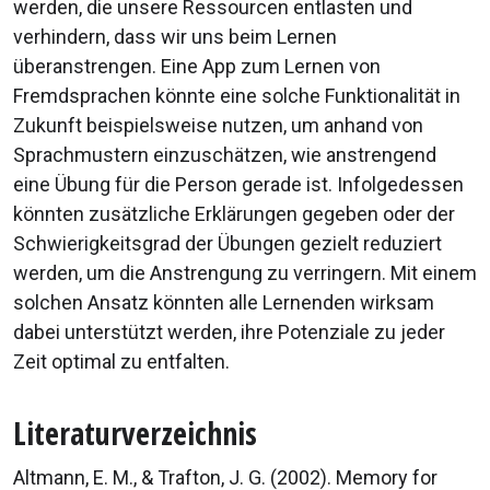
werden, die unsere Ressourcen entlasten und
verhindern, dass wir uns beim Lernen
überanstrengen. Eine App zum Lernen von
Fremdsprachen könnte eine solche Funktionalität in
Zukunft beispielsweise nutzen, um anhand von
Sprachmustern einzuschätzen, wie anstrengend
eine Übung für die Person gerade ist. Infolgedessen
könnten zusätzliche Erklärungen gegeben oder der
Schwierigkeitsgrad der Übungen gezielt reduziert
werden, um die Anstrengung zu verringern. Mit einem
solchen Ansatz könnten alle Lernenden wirksam
dabei unterstützt werden, ihre Potenziale zu jeder
Zeit optimal zu entfalten.
Literaturverzeichnis
Altmann, E. M., & Trafton, J. G. (2002). Memory for