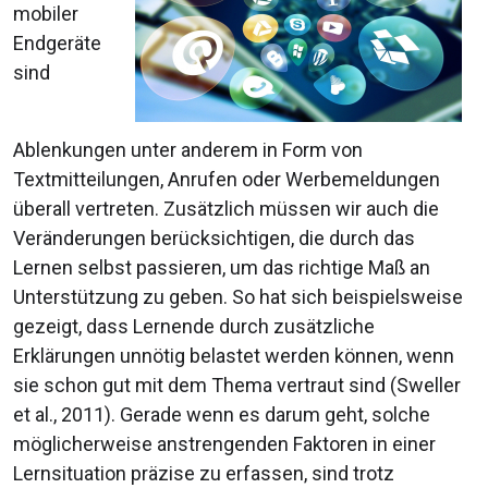
mobiler
Endgeräte
sind
Ablenkungen unter anderem in Form von
Textmitteilungen, Anrufen oder Werbemeldungen
überall vertreten. Zusätzlich müssen wir auch die
Veränderungen berücksichtigen, die durch das
Lernen selbst passieren, um das richtige Maß an
Unterstützung zu geben. So hat sich beispielsweise
gezeigt, dass Lernende durch zusätzliche
Erklärungen unnötig belastet werden können, wenn
sie schon gut mit dem Thema vertraut sind (Sweller
et al., 2011). Gerade wenn es darum geht, solche
möglicherweise anstrengenden Faktoren in einer
Lernsituation präzise zu erfassen, sind trotz