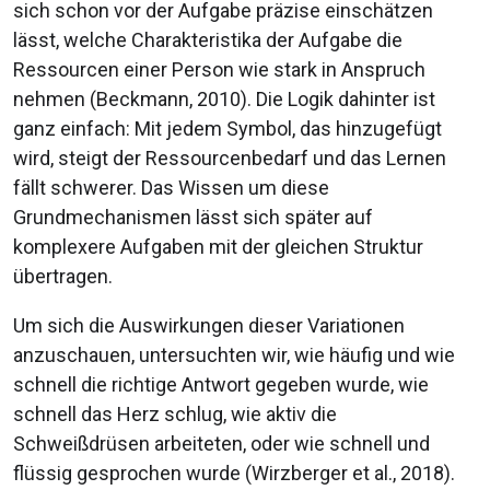
sich schon vor der Aufgabe präzise einschätzen
lässt, welche Charakteristika der Aufgabe die
Ressourcen einer Person wie stark in Anspruch
nehmen (Beckmann, 2010). Die Logik dahinter ist
ganz einfach: Mit jedem Symbol, das hinzugefügt
wird, steigt der Ressourcenbedarf und das Lernen
fällt schwerer. Das Wissen um diese
Grundmechanismen lässt sich später auf
komplexere Aufgaben mit der gleichen Struktur
übertragen.
Um sich die Auswirkungen dieser Variationen
anzuschauen, untersuchten wir, wie häufig und wie
schnell die richtige Antwort gegeben wurde, wie
schnell das Herz schlug, wie aktiv die
Schweißdrüsen arbeiteten, oder wie schnell und
flüssig gesprochen wurde (Wirzberger et al., 2018).