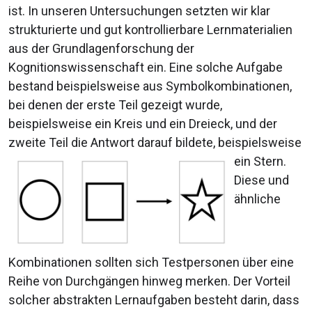
ist. In unseren Untersuchungen setzten wir klar
strukturierte und gut kontrollierbare Lernmaterialien
aus der Grundlagenforschung der
Kognitionswissenschaft ein. Eine solche Aufgabe
bestand beispielsweise aus Symbolkombinationen,
bei denen der erste Teil gezeigt wurde,
beispielsweise ein Kreis und ein Dreieck, und der
zweite Teil die Antwort darauf bildete, beispielsweise
ein
Stern.
Diese und
ähnliche
Kombinationen sollten sich Testpersonen über eine
Reihe von Durchgängen hinweg merken. Der Vorteil
solcher abstrakten Lernaufgaben besteht darin, dass