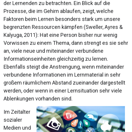
der Lernenden zu betrachten. Ein Blick auf die
Prozesse, die im Gehirn ablaufen, zeigt, welche
Faktoren beim Lernen besonders stark um unsere
begrenzten Ressourcen kämpfen (Sweller, Ayres &
Kalyuga, 2011): Hat eine Person bisher nur wenig
Vorwissen zu einem Thema, dann strengt es sie sehr
an, viele neue und miteinander verbundene
Informationseinheiten gleichzeitig zu lernen.
Ebenfalls steigt die Anstrengung, wenn miteinander
verbundene Informationen im Lernmaterial in sehr
großem räumlichem Abstand zueinander dargestellt
werden, oder wenn in einer Lernsituation sehr viele
Ablenkungen vorhanden sind.
Im Zeitalter
sozialer
Medien und