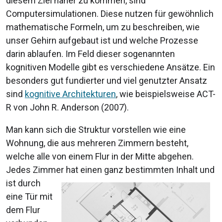
diesem Ziel näher zu kommen, sind
Computersimulationen. Diese nutzen für gewöhnlich
mathematische Formeln, um zu beschreiben, wie
unser Gehirn aufgebaut ist und welche Prozesse
darin ablaufen. Im Feld dieser sogenannten
kognitiven Modelle gibt es verschiedene Ansätze. Ein
besonders gut fundierter und viel genutzter Ansatz
sind
kognitive Architekturen
, wie beispielsweise ACT-
R von John R. Anderson (2007).
Man kann sich die Struktur vorstellen wie eine
Wohnung, die aus mehreren Zimmern besteht,
welche alle von einem Flur in der Mitte abgehen.
Jedes Zimmer hat einen ganz bestimmten Inhalt und
ist
durch
eine Tür mit
dem Flur