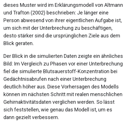
dieses Muster wird im Erklärungsmodell von Altmann
und Trafton (2002) beschrieben: Je länger eine
Person abwesend von ihrer eigentlichen Aufgabe ist,
um sich mit der Unterbrechung zu beschäftigen,
desto stärker sind die ursprünglichen Ziele aus dem
Blick geraten.
Der Blick in die simulierten Daten zeigte ein ähnliches
Bild: Im Vergleich zu Phasen vor einer Unterbrechung
fiel die simulierte Blutsauerstoff-Konzentration bei
Gedächtnisabrufen nach einer Unterbrechung
deutlich höher aus. Diese Vorhersagen des Modells
können im nächsten Schritt mit realen menschlichen
Gehirnaktivitätsdaten verglichen werden. So lässt
sich feststellen, wie genau das Modell ist, um es
dann gezielt verbessern.