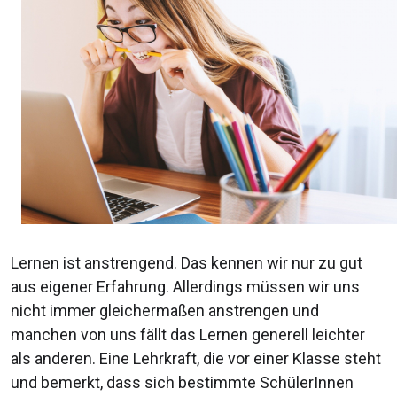
Lernen ist anstrengend. Das kennen wir nur zu gut
aus eigener Erfahrung. Allerdings müssen wir uns
nicht immer gleichermaßen anstrengen und
manchen von uns fällt das Lernen generell leichter
als anderen. Eine Lehrkraft, die vor einer Klasse steht
und bemerkt, dass sich bestimmte SchülerInnen