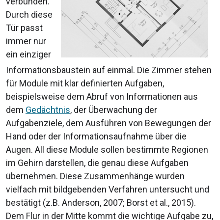
verbunden.
Durch diese
Tür passt
immer nur
ein einziger
Informationsbaustein auf einmal. Die Zimmer stehen
für Module mit klar definierten Aufgaben,
beispielsweise dem Abruf von Informationen aus
dem
Gedächtnis
, der Überwachung der
Aufgabenziele, dem Ausführen von Bewegungen der
Hand oder der Informationsaufnahme über die
Augen. All diese Module sollen bestimmte Regionen
im Gehirn darstellen, die genau diese Aufgaben
übernehmen. Diese Zusammenhänge wurden
vielfach mit bildgebenden Verfahren untersucht und
bestätigt (z.B. Anderson, 2007; Borst et al., 2015).
Dem Flur in der Mitte kommt die wichtige Aufgabe zu,