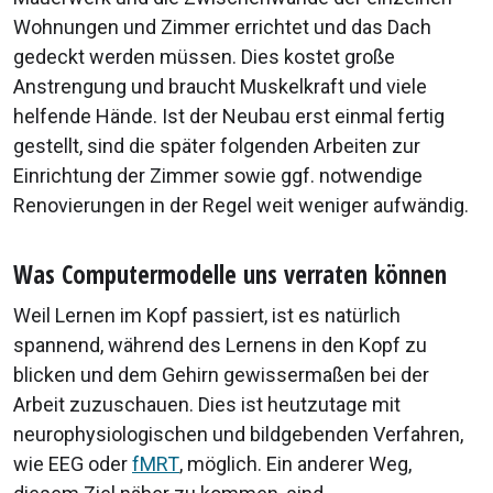
Wohnungen und Zimmer errichtet und das Dach
gedeckt werden müssen. Dies kostet große
Anstrengung und braucht Muskelkraft und viele
helfende Hände. Ist der Neubau erst einmal fertig
gestellt, sind die später folgenden Arbeiten zur
Einrichtung der Zimmer sowie ggf. notwendige
Renovierungen in der Regel weit weniger aufwändig.
Was Computermodelle uns verraten können
Weil Lernen im Kopf passiert, ist es natürlich
spannend, während des Lernens in den Kopf zu
blicken und dem Gehirn gewissermaßen bei der
Arbeit zuzuschauen. Dies ist heutzutage mit
neurophysiologischen und bildgebenden Verfahren,
wie EEG oder
fMRT
, möglich. Ein anderer Weg,