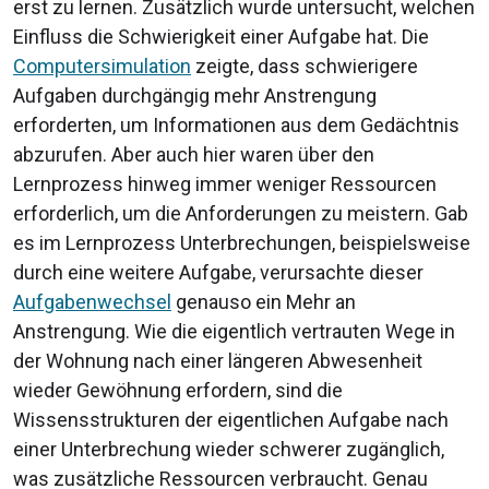
erst zu lernen. Zusätzlich wurde untersucht, welchen
Einfluss die Schwierigkeit einer Aufgabe hat. Die
Computersimulation
zeigte, dass schwierigere
Aufgaben durchgängig mehr Anstrengung
erforderten, um Informationen aus dem Gedächtnis
abzurufen. Aber auch hier waren über den
Lernprozess hinweg immer weniger Ressourcen
erforderlich, um die Anforderungen zu meistern. Gab
es im Lernprozess Unterbrechungen, beispielsweise
durch eine weitere Aufgabe, verursachte dieser
Aufgabenwechsel
genauso ein Mehr an
Anstrengung. Wie die eigentlich vertrauten Wege in
der Wohnung nach einer längeren Abwesenheit
wieder Gewöhnung erfordern, sind die
Wissensstrukturen der eigentlichen Aufgabe nach
einer Unterbrechung wieder schwerer zugänglich,
was zusätzliche Ressourcen verbraucht. Genau