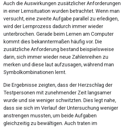
Auch die Auswirkungen zusätzlicher Anforderungen
in einer Lernsituation wurden betrachtet. Wenn man
versucht, eine zweite Aufgabe parallel zu erledigen,
wird der Lernprozess dadurch immer wieder
unterbrochen. Gerade beim Lernen am Computer
kommt dies bekanntermaßen häufig vor. Die
zusätzliche Anforderung bestand beispielsweise
darin, sich immer wieder neue Zahlenreihen zu
merken und diese laut aufzusagen, während man
Symbolkombinationen lernt.
Die Ergebnisse zeigten, dass der Herzschlag der
Testpersonen mit zunehmender Zeit langsamer
wurde und sie weniger schwitzten. Dies legt nahe,
dass sie sich im Verlauf der Untersuchung weniger
anstrengen mussten, um beide Aufgaben
gleichzeitig zu bewältigen. Auch traten im