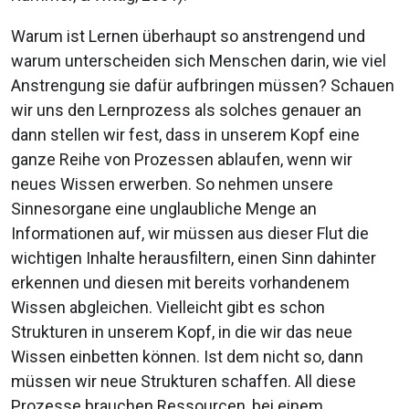
Warum ist Lernen überhaupt so anstrengend und
warum unterscheiden sich Menschen darin, wie viel
Anstrengung sie dafür aufbringen müssen? Schauen
wir uns den Lernprozess als solches genauer an
dann stellen wir fest, dass in unserem Kopf eine
ganze Reihe von Prozessen ablaufen, wenn wir
neues Wissen erwerben. So nehmen unsere
Sinnesorgane eine unglaubliche Menge an
Informationen auf, wir müssen aus dieser Flut die
wichtigen Inhalte herausfiltern, einen Sinn dahinter
erkennen und diesen mit bereits vorhandenem
Wissen abgleichen. Vielleicht gibt es schon
Strukturen in unserem Kopf, in die wir das neue
Wissen einbetten können. Ist dem nicht so, dann
müssen wir neue Strukturen schaffen. All diese
Prozesse brauchen Ressourcen, bei einem