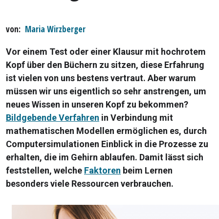
von
Maria Wirzberger
Vor einem Test oder einer Klausur mit hochrotem
Kopf über den Büchern zu sitzen, diese Erfahrung
ist vielen von uns bestens vertraut. Aber warum
müssen wir uns eigentlich so sehr anstrengen, um
neues Wissen in unseren Kopf zu bekommen?
Bildgebende Verfahren
in Verbindung mit
mathematischen Modellen ermöglichen es, durch
Computersimulationen Einblick in die Prozesse zu
erhalten, die im Gehirn ablaufen. Damit lässt sich
feststellen, welche
Faktoren
beim Lernen
besonders viele Ressourcen verbrauchen.