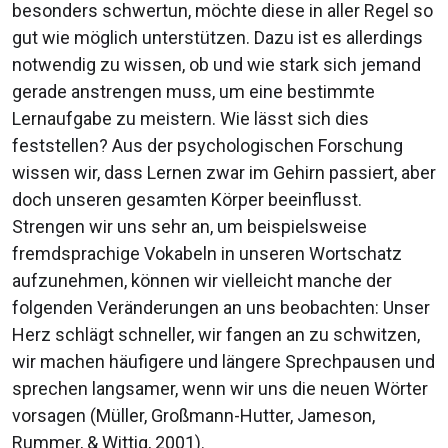
besonders schwertun, möchte diese in aller Regel so
gut wie möglich unterstützen. Dazu ist es allerdings
notwendig zu wissen, ob und wie stark sich jemand
gerade anstrengen muss, um eine bestimmte
Lernaufgabe zu meistern. Wie lässt sich dies
feststellen? Aus der psychologischen Forschung
wissen wir, dass Lernen zwar im Gehirn passiert, aber
doch unseren gesamten Körper beeinflusst.
Strengen wir uns sehr an, um beispielsweise
fremdsprachige Vokabeln in unseren Wortschatz
aufzunehmen, können wir vielleicht manche der
folgenden Veränderungen an uns beobachten: Unser
Herz schlägt schneller, wir fangen an zu schwitzen,
wir machen häufigere und längere Sprechpausen und
sprechen langsamer, wenn wir uns die neuen Wörter
vorsagen (Müller, Großmann-Hutter, Jameson,
Rummer, & Wittig, 2001).