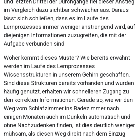
und letzten Drittel der Durchgänge fiel dieser Anstieg
im Vergleich dazu sichtbar schwächer aus. Daraus
lässt sich schließen, dass es im Laufe des
Lernprozesses immer weniger anstrengend wird, auf
diejenigen Informationen zuzugreifen, die mit der
Aufgabe verbunden sind.
Woher kommt dieses Muster? Wie bereits erwähnt
werden im Laufe des Lernprozesses
Wissensstrukturen in unserem Gehirn geschaffen.
Sind diese Strukturen bereits vorhanden und wurden
häufig genutzt, erhalten wir schnelleren Zugang zu
den korrekten Informationen. Gerade so, wie wir den
Weg vom Schlafzimmer ins Badezimmer nach
einigen Monaten auch im Dunkeln automatisch und
ohne Nachzudenken finden, ist dies deutlich weniger
mühsam, als diesen Weg direkt nach dem Einzug