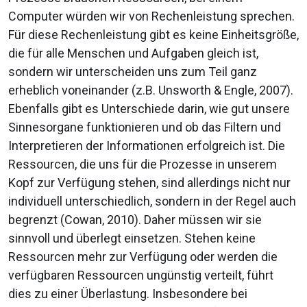
Computer würden wir von Rechenleistung sprechen.
Für diese Rechenleistung gibt es keine Einheitsgröße,
die für alle Menschen und Aufgaben gleich ist,
sondern wir unterscheiden uns zum Teil ganz
erheblich voneinander (z.B. Unsworth & Engle, 2007).
Ebenfalls gibt es Unterschiede darin, wie gut unsere
Sinnesorgane funktionieren und ob das Filtern und
Interpretieren der Informationen erfolgreich ist. Die
Ressourcen, die uns für die Prozesse in unserem
Kopf zur Verfügung stehen, sind allerdings nicht nur
individuell unterschiedlich, sondern in der Regel auch
begrenzt (Cowan, 2010). Daher müssen wir sie
sinnvoll und überlegt einsetzen. Stehen keine
Ressourcen mehr zur Verfügung oder werden die
verfügbaren Ressourcen ungünstig verteilt, führt
dies zu einer Überlastung. Insbesondere bei