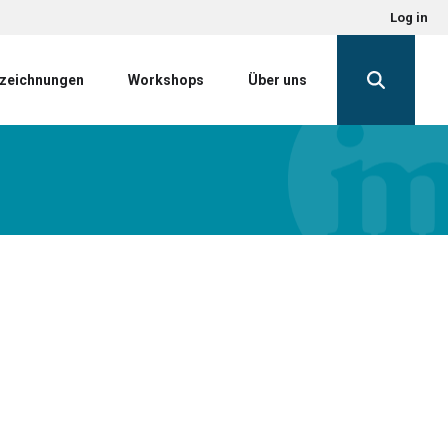
Log in
zeichnungen
Workshops
Über uns