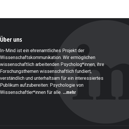
Über uns
In-Mind ist ein ehrenamtliches Projekt der
Wissenschaftskommunikation. Wir ermöglichen
wissenschaftlich arbeitenden Psycholog*innen, ihre
Forschungsthemen wissenschaftlich fundiert,
verständlich und unterhaltsam für ein interessiertes
Publikum aufzubereiten: Psychologie von
...mehr
Wissenschaftler*innen für alle.