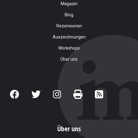
Magazin
Blog
Rezensionen
Auszeichnungen
Workshops
Über uns
Über uns