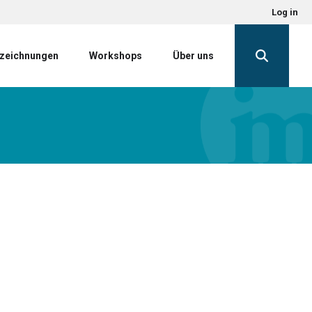
Log in
zeichnungen
Workshops
Über uns