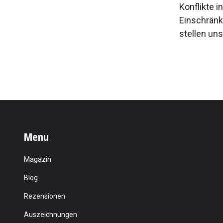
Konflikte 
Einschränk
stellen uns 
Menu
Magazin
Blog
Rezensionen
Auszeichnungen