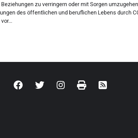
in Beziehungen zu verringern oder mit Sorgen umzugehen
ungen des öffentlichen und beruflichen Lebens durch 
vor...