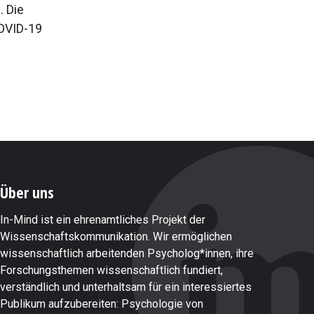
. Die
COVID-19
Über uns
In-Mind ist ein ehrenamtliches Projekt der
Wissenschaftskommunikation. Wir ermöglichen
wissenschaftlich arbeitenden Psycholog*innen, ihre
Forschungsthemen wissenschaftlich fundiert,
verständlich und unterhaltsam für ein interessiertes
Publikum aufzubereiten: Psychologie von