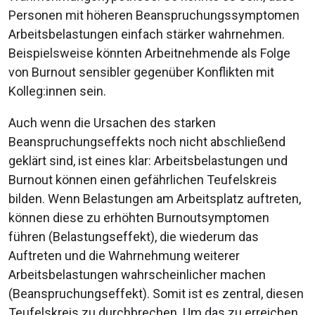
Personen mit höheren Beanspruchungssymptomen
Arbeitsbelastungen einfach stärker wahrnehmen.
Beispielsweise könnten Arbeitnehmende als Folge
von Burnout sensibler gegenüber Konflikten mit
Kolleg:innen sein.
Auch wenn die Ursachen des starken
Beanspruchungseffekts noch nicht abschließend
geklärt sind, ist eines klar: Arbeitsbelastungen und
Burnout können einen gefährlichen Teufelskreis
bilden. Wenn Belastungen am Arbeitsplatz auftreten,
können diese zu erhöhten Burnoutsymptomen
führen (Belastungseffekt), die wiederum das
Auftreten und die Wahrnehmung weiterer
Arbeitsbelastungen wahrscheinlicher machen
(Beanspruchungseffekt). Somit ist es zentral, diesen
Teufelskreis zu durchbrechen. Um das zu erreichen,