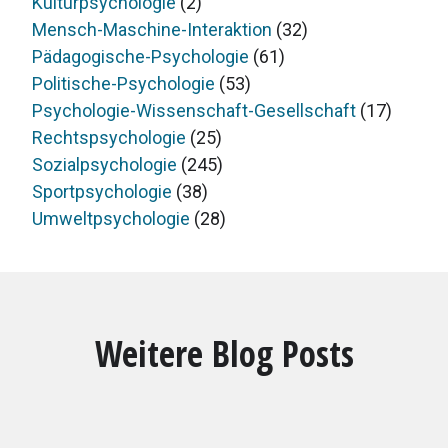
Kulturpsychologie
(2)
Mensch-Maschine-Interaktion
(32)
Pädagogische-Psychologie
(61)
Politische-Psychologie
(53)
Psychologie-Wissenschaft-Gesellschaft
(17)
Rechtspsychologie
(25)
Sozialpsychologie
(245)
Sportpsychologie
(38)
Umweltpsychologie
(28)
Weitere Blog Posts