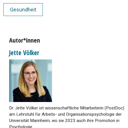
Gesundheit
Autor*innen
Jette Völker
Dr. Jette Völker ist wissenschaftliche Mitarbeiterin (PostDoc)
am Lehrstuhl für Arbeits- und Organisationspsychologie der
Universität Mannheim, wo sie 2023 auch ihre Promotion in
Psychologie ...