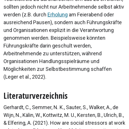
sollten jedoch nicht nur Arbeitnehmende selbst aktiv
werden (z.B. durch
Erholung
am Feierabend oder
ausreichend Pausen), sondern auch Führungskräfte
und Organisationen explizit in die Verantwortung
genommen werden. Beispielsweise könnten
Führungskräfte darin geschult werden,
Arbeitnehmende zu unterstützen, während
Organisationen Handlungsspielräume und
Möglichkeiten zur Selbstbestimmung schaffen
(Leger et al., 2022).
Literaturverzeichnis
Gerhardt, C., Semmer, N. K., Sauter, S., Walker, A., de
Wijn, N., Kälin, W., Kottwitz, M. U., Kersten, B., Ulrich, B.,
& Elfering, A. (2021). How are social stressors at work