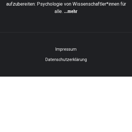
aufzubereiten: Psychologie von Wissenschaftler*innen für
...mehr
alle.
Impressum
Datenschutzerklärung