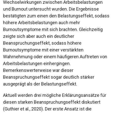
Wechselwirkungen zwischen Arbeitsbelastungen
und Burnout untersucht wurden. Die Ergebnisse
bestätigten zum einen den Belastungseffekt, sodass
höhere Arbeitsbelastungen auch mehr
Burnoutsymptome mit sich brachten. Gleichzeitig
zeigte sich aber auch ein deutlicher
Beanspruchungseffekt, sodass höhere
Burnoutsymptome mit einer verstärkten
Wahrnehmung oder einem häufigeren Auftreten von
Arbeitsbelastungen einhergingen.
Bemerkenswerterweise war dieser
Beanspruchungseffekt sogar deutlich stärker
ausgeprägt als der Belastungseffekt.
Aktuell werden drei mögliche Erklärungsansätze für
diesen starken Beanspruchungseffekt diskutiert
(Guthier et al., 2020). Der erste Ansatz ist die