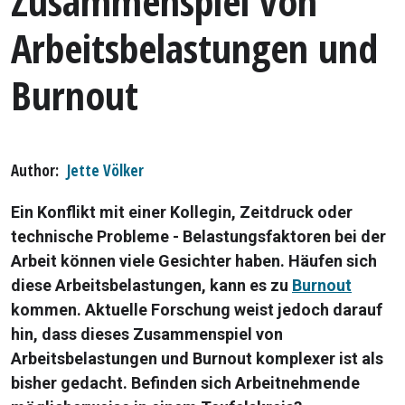
Zusammenspiel von
Arbeitsbelastungen und
Burnout
Author
Jette Völker
Ein Konflikt mit einer Kollegin, Zeitdruck oder
technische Probleme - Belastungsfaktoren bei der
Arbeit können viele Gesichter haben. Häufen sich
diese Arbeitsbelastungen, kann es zu
Burnout
kommen. Aktuelle Forschung weist jedoch darauf
hin, dass dieses Zusammenspiel von
Arbeitsbelastungen und Burnout komplexer ist als
bisher gedacht. Befinden sich Arbeitnehmende