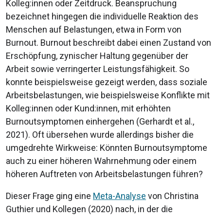
Kolleg:innen oder Zeitdruck. Beanspruchung
bezeichnet hingegen die individuelle Reaktion des
Menschen auf Belastungen, etwa in Form von
Burnout. Burnout beschreibt dabei einen Zustand von
Erschöpfung, zynischer Haltung gegenüber der
Arbeit sowie verringerter Leistungsfähigkeit. So
konnte beispielsweise gezeigt werden, dass soziale
Arbeitsbelastungen, wie beispielsweise Konflikte mit
Kolleg:innen oder Kund:innen, mit erhöhten
Burnoutsymptomen einhergehen (Gerhardt et al.,
2021). Oft übersehen wurde allerdings bisher die
umgedrehte Wirkweise: Könnten Burnoutsymptome
auch zu einer höheren Wahrnehmung oder einem
höheren Auftreten von Arbeitsbelastungen führen?
Dieser Frage ging eine
Meta-Analyse
von Christina
Guthier und Kollegen (2020) nach, in der die