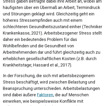
Stress gaben Befragte dabei ihre Arbeit an, wobei am
häufigsten über ein Übermaß an Arbeit, Termindruck
und Störungen geklagt wird. Gleichzeitig geht ein
höheres Stressempfinden auch mit einem
schlechteren Gesundheitszustand einher (Techniker
Krankenkasse, 2021). Arbeitsbezogener Stress stellt
daher ein bedeutendes Problem für das
Wohlbefinden und die Gesundheit von
Arbeitnehmenden dar und führt gleichzeitig auch zu
erheblichen gesellschaftlichen Kosten (z.B. durch
Krankheitstage; Hassard et al., 2017).
In der Forschung, die sich mit arbeitsbezogenem
Stress beschäftigt, wird zwischen Belastung und
Beanspruchung unterschieden. Arbeitsbelastungen
sind dabei äußere
Faktoren
, die auf Menschen
einwirken, wie beispielsweise Konflikte mit