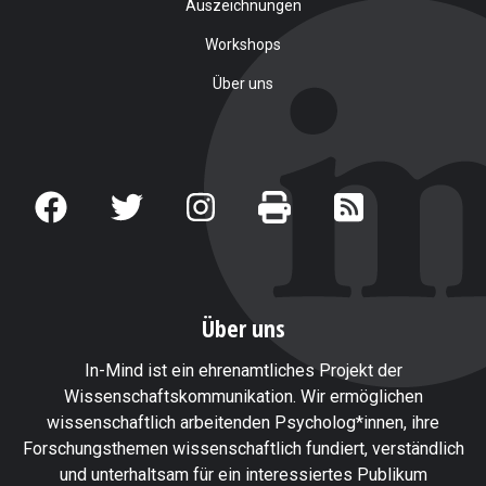
Auszeichnungen
Workshops
Über uns
Über uns
In-Mind ist ein ehrenamtliches Projekt der
Wissenschaftskommunikation. Wir ermöglichen
wissenschaftlich arbeitenden Psycholog*innen, ihre
Forschungsthemen wissenschaftlich fundiert, verständlich
und unterhaltsam für ein interessiertes Publikum