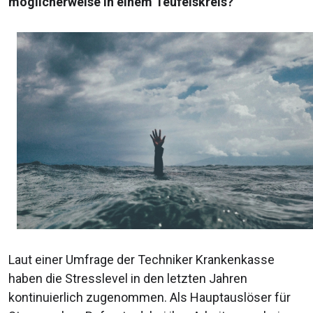
möglicherweise in einem Teufelskreis?
Laut einer Umfrage der Techniker Krankenkasse
haben die Stresslevel in den letzten Jahren
kontinuierlich zugenommen. Als Hauptauslöser für