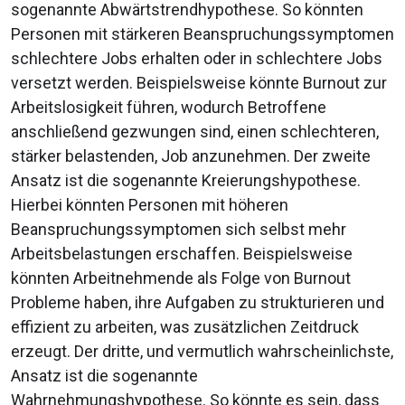
sogenannte Abwärtstrendhypothese. So könnten
Personen mit stärkeren Beanspruchungssymptomen
schlechtere Jobs erhalten oder in schlechtere Jobs
versetzt werden. Beispielsweise könnte Burnout zur
Arbeitslosigkeit führen, wodurch Betroffene
anschließend gezwungen sind, einen schlechteren,
stärker belastenden, Job anzunehmen. Der zweite
Ansatz ist die sogenannte Kreierungshypothese.
Hierbei könnten Personen mit höheren
Beanspruchungssymptomen sich selbst mehr
Arbeitsbelastungen erschaffen. Beispielsweise
könnten Arbeitnehmende als Folge von Burnout
Probleme haben, ihre Aufgaben zu strukturieren und
effizient zu arbeiten, was zusätzlichen Zeitdruck
erzeugt. Der dritte, und vermutlich wahrscheinlichste,
Ansatz ist die sogenannte
Wahrnehmungshypothese. So könnte es sein, dass