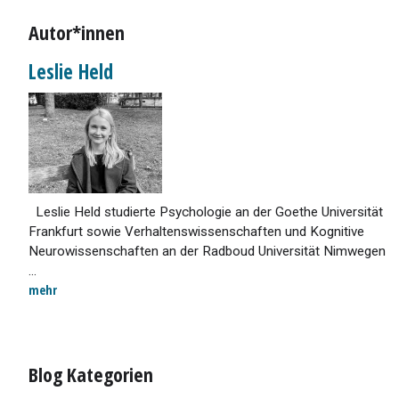
Autor*innen
Leslie Held
Leslie Held studierte Psychologie an der Goethe Universität
Frankfurt sowie Verhaltenswissenschaften und Kognitive
Neurowissenschaften an der Radboud Universität Nimwegen
...
mehr
Blog Kategorien