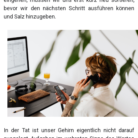
bevor wir den nächsten Schritt ausführen können
und Salz hinzugeben.
In der Tat ist unser Gehirn eigentlich nicht darauf