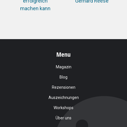
erfolgreich
Gerhard Reese
machen kann
Menu
Magazin
Blog
Rezensionen
Auszeichnungen
Workshops
Über uns