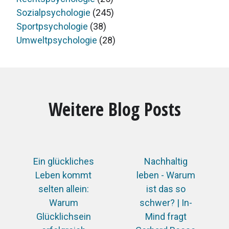
Sozialpsychologie
(245)
Sportpsychologie
(38)
Umweltpsychologie
(28)
Weitere Blog Posts
Ein glückliches
Nachhaltig
Leben kommt
leben - Warum
selten allein:
ist das so
Warum
schwer? | In-
Glücklichsein
Mind fragt