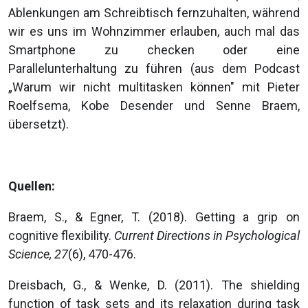
Ablenkungen am Schreibtisch fernzuhalten, während
wir es uns im Wohnzimmer erlauben, auch mal das
Smartphone zu checken oder eine
Parallelunterhaltung zu führen (aus dem Podcast
„Warum wir nicht multitasken können" mit Pieter
Roelfsema, Kobe Desender und Senne Braem,
übersetzt).
Quellen:
Braem, S., & Egner, T. (2018). Getting a grip on
cognitive flexibility.
Current Directions in Psychological
Science, 27
(6), 470-476.
Dreisbach, G., & Wenke, D. (2011). The shielding
function of task sets and its relaxation during task