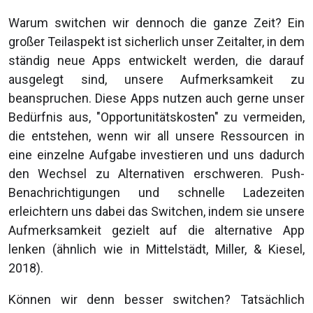
Warum switchen wir dennoch die ganze Zeit? Ein
großer Teilaspekt ist sicherlich unser Zeitalter, in dem
ständig neue Apps entwickelt werden, die darauf
ausgelegt sind, unsere Aufmerksamkeit zu
beanspruchen. Diese Apps nutzen auch gerne unser
Bedürfnis aus, "Opportunitätskosten" zu vermeiden,
die entstehen, wenn wir all unsere Ressourcen in
eine einzelne Aufgabe investieren und uns dadurch
den Wechsel zu Alternativen erschweren. Push-
Benachrichtigungen und schnelle Ladezeiten
erleichtern uns dabei das Switchen, indem sie unsere
Aufmerksamkeit gezielt auf die alternative App
lenken (ähnlich wie in Mittelstädt, Miller, & Kiesel,
2018).
Können wir denn besser switchen? Tatsächlich