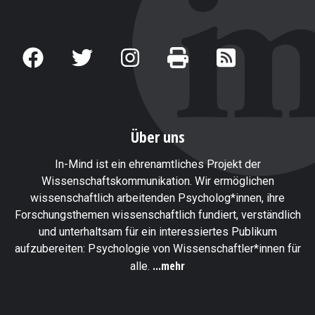
Über uns
In-Mind ist ein ehrenamtliches Projekt der
Wissenschaftskommunikation. Wir ermöglichen
wissenschaftlich arbeitenden Psycholog*innen, ihre
Forschungsthemen wissenschaftlich fundiert, verständlich
und unterhaltsam für ein interessiertes Publikum
aufzubereiten: Psychologie von Wissenschaftler*innen für
...mehr
alle.