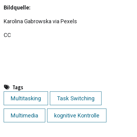
Bildquelle:
Karolina Gabrowska via Pexels
CC
Tags
Multitasking
Task Switching
Multimedia
kognitive Kontrolle