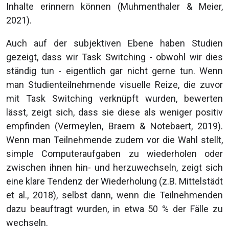
Inhalte erinnern können (Muhmenthaler & Meier,
2021).
Auch auf der subjektiven Ebene haben Studien
gezeigt, dass wir Task Switching - obwohl wir dies
ständig tun - eigentlich gar nicht gerne tun. Wenn
man Studienteilnehmende visuelle Reize, die zuvor
mit Task Switching verknüpft wurden, bewerten
lässt, zeigt sich, dass sie diese als weniger positiv
empfinden (Vermeylen, Braem & Notebaert, 2019).
Wenn man Teilnehmende zudem vor die Wahl stellt,
simple Computeraufgaben zu wiederholen oder
zwischen ihnen hin- und herzuwechseln, zeigt sich
eine klare Tendenz der Wiederholung (z.B. Mittelstädt
et al., 2018), selbst dann, wenn die Teilnehmenden
dazu beauftragt wurden, in etwa 50 % der Fälle zu
wechseln.