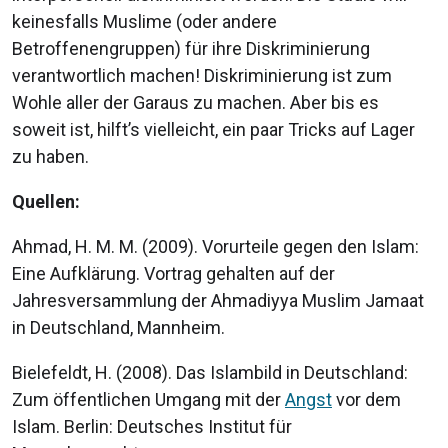
keinesfalls Muslime (oder andere
Betroffenengruppen) für ihre Diskriminierung
verantwortlich machen! Diskriminierung ist zum
Wohle aller der Garaus zu machen. Aber bis es
soweit ist, hilft’s vielleicht, ein paar Tricks auf Lager
zu haben.
Quellen:
Ahmad, H. M. M. (2009). Vorurteile gegen den Islam:
Eine Aufklärung. Vortrag gehalten auf der
Jahresversammlung der Ahmadiyya Muslim Jamaat
in Deutschland, Mannheim.
Bielefeldt, H. (2008). Das Islambild in Deutschland:
Zum öffentlichen Umgang mit der
Angst
vor dem
Islam. Berlin: Deutsches Institut für