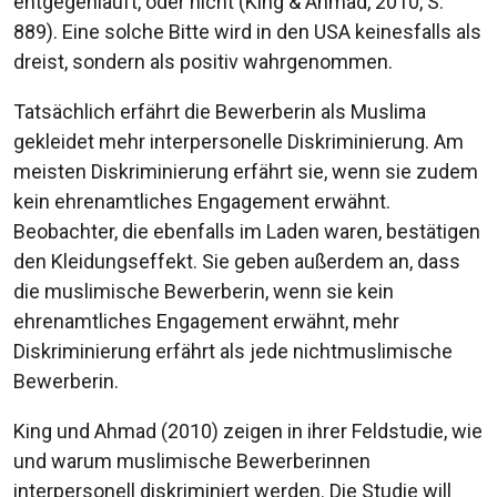
entgegenläuft, oder nicht (King & Ahmad, 2010, S.
889). Eine solche Bitte wird in den USA keinesfalls als
dreist, sondern als positiv wahrgenommen.
Tatsächlich erfährt die Bewerberin als Muslima
gekleidet mehr interpersonelle Diskriminierung. Am
meisten Diskriminierung erfährt sie, wenn sie zudem
kein ehrenamtliches Engagement erwähnt.
Beobachter, die ebenfalls im Laden waren, bestätigen
den Kleidungseffekt. Sie geben außerdem an, dass
die muslimische Bewerberin, wenn sie kein
ehrenamtliches Engagement erwähnt, mehr
Diskriminierung erfährt als jede nichtmuslimische
Bewerberin.
King und Ahmad (2010) zeigen in ihrer Feldstudie, wie
und warum muslimische Bewerberinnen
interpersonell diskriminiert werden. Die Studie will