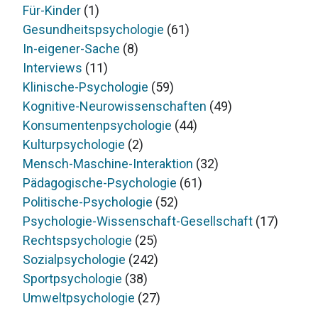
Für-Kinder
(1)
Gesundheitspsychologie
(61)
In-eigener-Sache
(8)
Interviews
(11)
Klinische-Psychologie
(59)
Kognitive-Neurowissenschaften
(49)
Konsumentenpsychologie
(44)
Kulturpsychologie
(2)
Mensch-Maschine-Interaktion
(32)
Pädagogische-Psychologie
(61)
Politische-Psychologie
(52)
Psychologie-Wissenschaft-Gesellschaft
(17)
Rechtspsychologie
(25)
Sozialpsychologie
(242)
Sportpsychologie
(38)
Umweltpsychologie
(27)