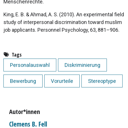
Menschenrechte.
King, E. B. & Ahmad, A. S. (2010). An experimental field
study of interpersonal discrimination toward muslim
job applicants. Personnel Psychology, 63, 881–906.
Tags
Personalauswahl
Diskriminierung
Bewerbung
Vorurteile
Stereoptype
Autor*innen
Clemens B. Fell