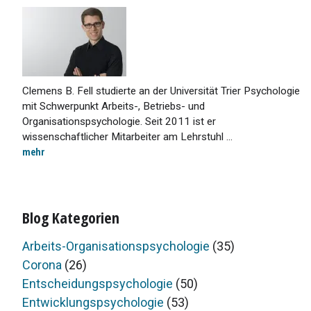
Clemens B. Fell studierte an der Universität Trier Psychologie
mit Schwerpunkt Arbeits-, Betriebs- und
Organisationspsychologie. Seit 2011 ist er
wissenschaftlicher Mitarbeiter am Lehrstuhl ...
mehr
Blog Kategorien
Arbeits-Organisationspsychologie
(35)
Corona
(26)
Entscheidungspsychologie
(50)
Entwicklungspsychologie
(53)