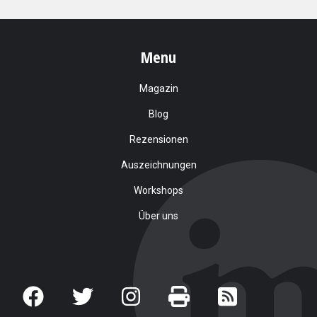
Menu
Magazin
Blog
Rezensionen
Auszeichnungen
Workshops
Über uns