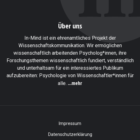
Über uns
In-Mind ist ein ehrenamtliches Projekt der
Wissenschaftskommunikation. Wir ermöglichen
wissenschaftlich arbeitenden Psycholog*innen, ihre
Forschungsthemen wissenschaftlich fundiert, verständlich
und unterhaltsam für ein interessiertes Publikum
aufzubereiten: Psychologie von Wissenschaftler*innen für
...mehr
alle.
Impressum
Datenschutzerklärung