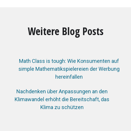
Weitere Blog Posts
Math Class is tough: Wie Konsumenten auf
simple Mathematikspielereien der Werbung
hereinfallen
Nachdenken über Anpassungen an den
Klimawandel erhöht die Bereitschaft, das
Klima zu schützen