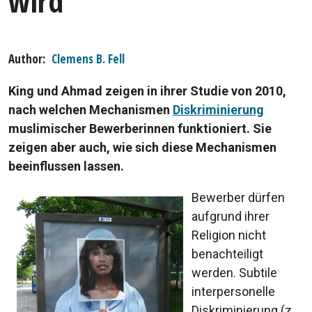
wird
Author
Clemens B. Fell
King und Ahmad zeigen in ihrer Studie von 2010,
nach welchen Mechanismen
Diskriminierung
muslimischer Bewerberinnen funktioniert. Sie
zeigen aber auch, wie sich diese Mechanismen
beeinflussen lassen.
Bewerber dürfen
aufgrund ihrer
Religion nicht
benachteiligt
werden. Subtile
interpersonelle
Diskriminierung (z.