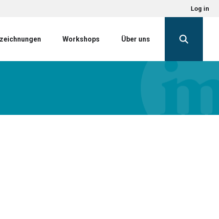
Log in
zeichnungen
Workshops
Über uns