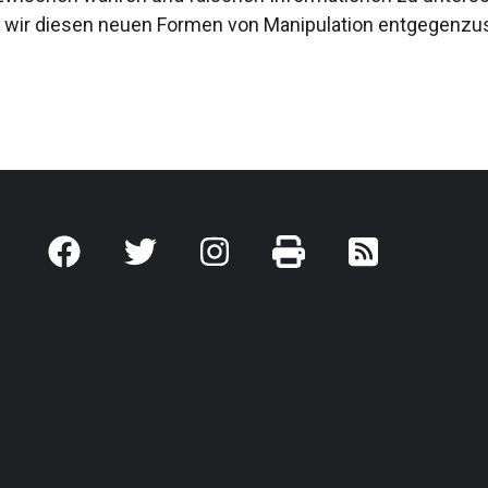
wir diesen neuen Formen von Manipulation entgegenzus