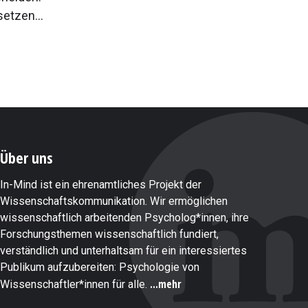
etzen...
Über uns
In-Mind ist ein ehrenamtliches Projekt der
Wissenschaftskommunikation. Wir ermöglichen
wissenschaftlich arbeitenden Psycholog*innen, ihre
Forschungsthemen wissenschaftlich fundiert,
verständlich und unterhaltsam für ein interessiertes
Publikum aufzubereiten: Psychologie von
...mehr
Wissenschaftler*innen für alle.