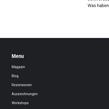
Was haben 
Menu
Magazin
Blog
Rezensionen
Auszeichnungen
Workshops