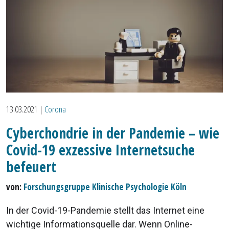
13.03.2021
|
Corona
Cyberchondrie in der Pandemie – wie
Covid-19 exzessive Internetsuche
befeuert
von:
Forschungsgruppe Klinische Psychologie Köln
In der Covid-19-Pandemie stellt das Internet eine
wichtige Informationsquelle dar. Wenn Online-