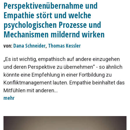
Perspektivenübernahme und
Empathie stört und welche
psychologischen Prozesse und
Mechanismen mildernd wirken
von:
Dana Schneider
,
Thomas Kessler
„Es ist wichtig, empathisch auf andere einzugehen
und deren Perspektive zu übernehmen“ - so ähnlich
könnte eine Empfehlung in einer Fortbildung zu
Konfliktmanagement lauten. Empathie beinhaltet das
Mitfühlen mit anderen...
mehr