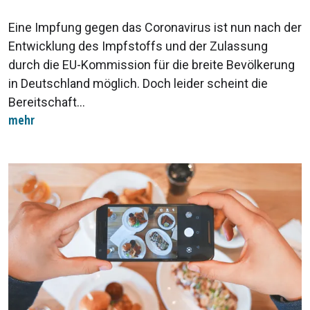
Eine Impfung gegen das Coronavirus ist nun nach der
Entwicklung des Impfstoffs und der Zulassung
durch die EU-Kommission für die breite Bevölkerung
in Deutschland möglich. Doch leider scheint die
Bereitschaft...
mehr