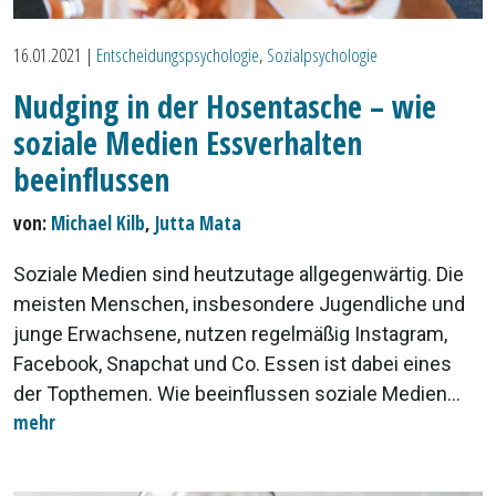
16.01.2021
|
Entscheidungspsychologie
,
Sozialpsychologie
Nudging in der Hosentasche – wie
soziale Medien Essverhalten
beeinflussen
von:
Michael Kilb
,
Jutta Mata
Soziale Medien sind heutzutage allgegenwärtig. Die
meisten Menschen, insbesondere Jugendliche und
junge Erwachsene, nutzen regelmäßig Instagram,
Facebook, Snapchat und Co. Essen ist dabei eines
der Topthemen. Wie beeinflussen soziale Medien...
mehr