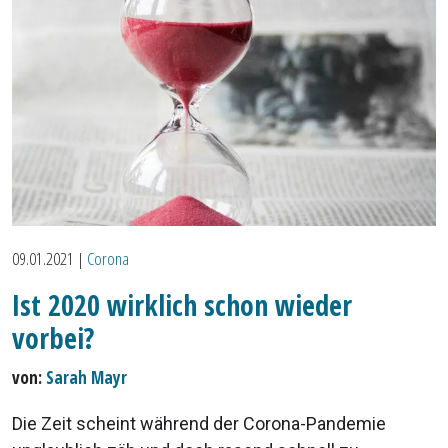
09.01.2021
|
Corona
Ist 2020 wirklich schon wieder
vorbei?
von:
Sarah Mayr
Die Zeit scheint während der Corona-Pandemie