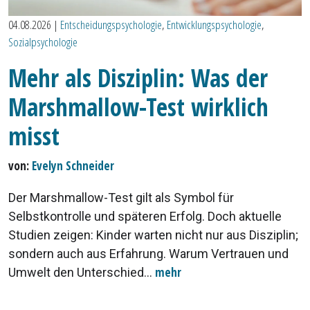
04.08.2026
|
Entscheidungspsychologie
,
Entwicklungspsychologie
,
Sozialpsychologie
Mehr als Disziplin: Was der
Marshmallow-Test wirklich
misst
von:
Evelyn Schneider
Der Marshmallow-Test gilt als Symbol für
Selbstkontrolle und späteren Erfolg. Doch aktuelle
Studien zeigen: Kinder warten nicht nur aus Disziplin;
sondern auch aus Erfahrung. Warum Vertrauen und
mehr
Umwelt den Unterschied...