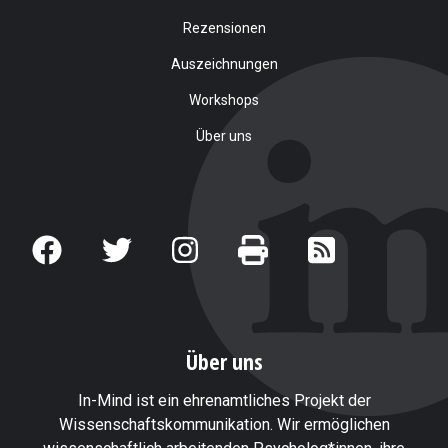
Rezensionen
Auszeichnungen
Workshops
Über uns
Über uns
In-Mind ist ein ehrenamtliches Projekt der
Wissenschaftskommunikation. Wir ermöglichen