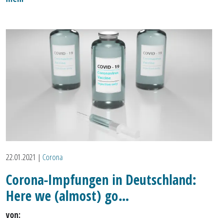
22.01.2021
|
Corona
Corona-Impfungen in Deutschland:
Here we (almost) go…
von: