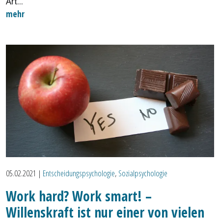
Art...
mehr
05.02.2021
|
Entscheidungspsychologie
,
Sozialpsychologie
Work hard? Work smart! –
Willenskraft ist nur einer von vielen