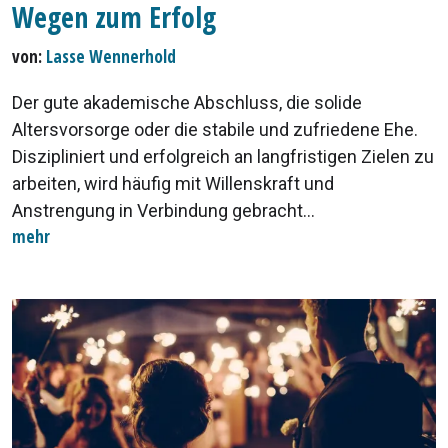
Wegen zum Erfolg
von:
Lasse Wennerhold
Der gute akademische Abschluss, die solide
Altersvorsorge oder die stabile und zufriedene Ehe.
Diszipliniert und erfolgreich an langfristigen Zielen zu
arbeiten, wird häufig mit Willenskraft und
Anstrengung in Verbindung gebracht...
mehr