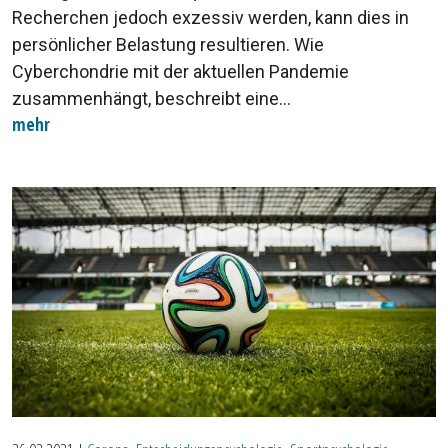
Recherchen jedoch exzessiv werden, kann dies in
persönlicher Belastung resultieren. Wie
Cyberchondrie mit der aktuellen Pandemie
zusammenhängt, beschreibt eine...
mehr