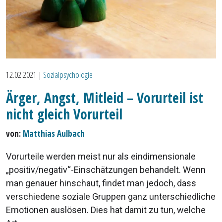
12.02.2021
|
Sozialpsychologie
Ärger, Angst, Mitleid – Vorurteil ist
nicht gleich Vorurteil
von:
Matthias Aulbach
Vorurteile werden meist nur als eindimensionale
„positiv/negativ“-Einschätzungen behandelt. Wenn
man genauer hinschaut, findet man jedoch, dass
verschiedene soziale Gruppen ganz unterschiedliche
Emotionen auslösen. Dies hat damit zu tun, welche